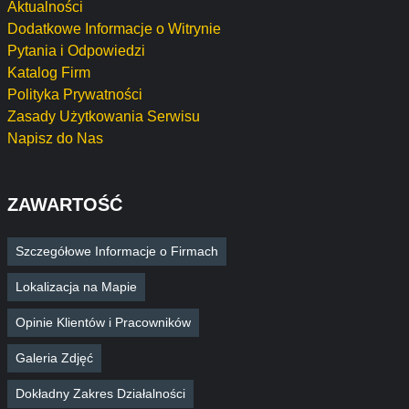
Aktualności
Dodatkowe Informacje o Witrynie
Pytania i Odpowiedzi
Katalog Firm
Polityka Prywatności
Zasady Użytkowania Serwisu
Napisz do Nas
ZAWARTOŚĆ
Szczegółowe Informacje o Firmach
Lokalizacja na Mapie
Opinie Klientów i Pracowników
Galeria Zdjęć
Dokładny Zakres Działalności