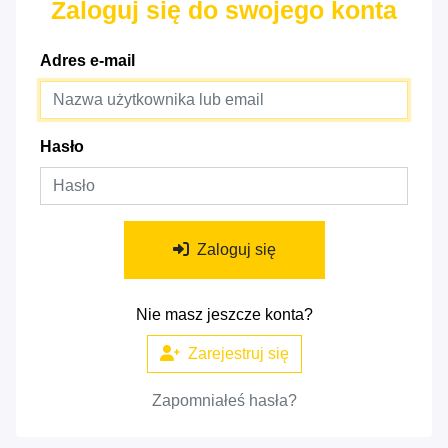
Zaloguj się do swojego konta
Adres e-mail
Hasło
Zaloguj się
Nie masz jeszcze konta?
Zarejestruj się
Zapomniałeś hasła?