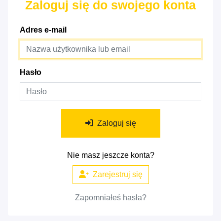
Zaloguj się do swojego konta
Adres e-mail
Hasło
Zaloguj się
Nie masz jeszcze konta?
Zarejestruj się
Zapomniałeś hasła?