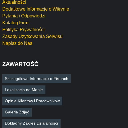
Aktualności
Dodatkowe Informacje o Witrynie
Pytania i Odpowiedzi
Katalog Firm
Polityka Prywatności
Zasady Użytkowania Serwisu
Napisz do Nas
ZAWARTOŚĆ
Szczegółowe Informacje o Firmach
Lokalizacja na Mapie
Opinie Klientów i Pracowników
Galeria Zdjęć
Dokładny Zakres Działalności