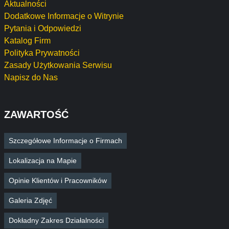
Aktualności
Dodatkowe Informacje o Witrynie
Pytania i Odpowiedzi
Katalog Firm
Polityka Prywatności
Zasady Użytkowania Serwisu
Napisz do Nas
ZAWARTOŚĆ
Szczegółowe Informacje o Firmach
Lokalizacja na Mapie
Opinie Klientów i Pracowników
Galeria Zdjęć
Dokładny Zakres Działalności