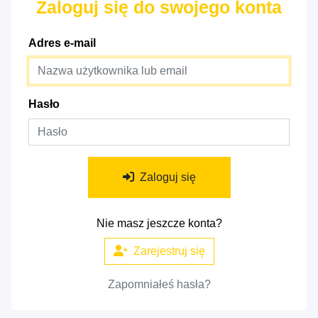
Zaloguj się do swojego konta
Adres e-mail
Hasło
Zaloguj się
Nie masz jeszcze konta?
Zarejestruj się
Zapomniałeś hasła?