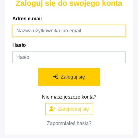
Zaloguj się do swojego konta
Adres e-mail
Hasło
Zaloguj się
Nie masz jeszcze konta?
Zarejestruj się
Zapomniałeś hasła?