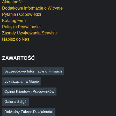
Aktualności
Dodatkowe Informacje o Witrynie
Pytania i Odpowiedzi
Katalog Firm
Polityka Prywatności
Zasady Użytkowania Serwisu
Napisz do Nas
ZAWARTOŚĆ
Szczegółowe Informacje o Firmach
Lokalizacja na Mapie
Opinie Klientów i Pracowników
Galeria Zdjęć
Dokładny Zakres Działalności