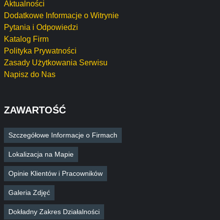
Aktualności
Dodatkowe Informacje o Witrynie
Pytania i Odpowiedzi
Katalog Firm
Polityka Prywatności
Zasady Użytkowania Serwisu
Napisz do Nas
ZAWARTOŚĆ
Szczegółowe Informacje o Firmach
Lokalizacja na Mapie
Opinie Klientów i Pracowników
Galeria Zdjęć
Dokładny Zakres Działalności