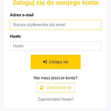
Zaloguj się do swojego konta
Adres e-mail
Hasło
Zaloguj się
Nie masz jeszcze konta?
Zarejestruj się
Zapomniałeś hasła?