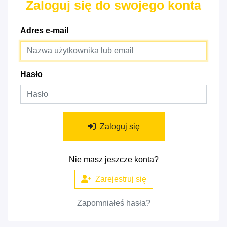
Zaloguj się do swojego konta
Adres e-mail
Hasło
Zaloguj się
Nie masz jeszcze konta?
Zarejestruj się
Zapomniałeś hasła?