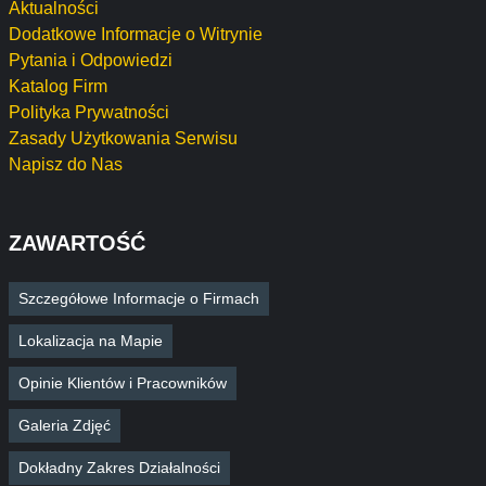
Aktualności
Dodatkowe Informacje o Witrynie
Pytania i Odpowiedzi
Katalog Firm
Polityka Prywatności
Zasady Użytkowania Serwisu
Napisz do Nas
ZAWARTOŚĆ
Szczegółowe Informacje o Firmach
Lokalizacja na Mapie
Opinie Klientów i Pracowników
Galeria Zdjęć
Dokładny Zakres Działalności