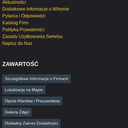
Aktualności
Dodatkowe Informacje o Witrynie
Pytania i Odpowiedzi
Katalog Firm
Polityka Prywatności
Zasady Użytkowania Serwisu
Napisz do Nas
ZAWARTOŚĆ
Szczegółowe Informacje o Firmach
Lokalizacja na Mapie
Opinie Klientów i Pracowników
Galeria Zdjęć
Dokładny Zakres Działalności