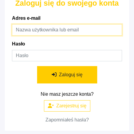
Zaloguj się do swojego konta
Adres e-mail
Hasło
Zaloguj się
Nie masz jeszcze konta?
Zarejestruj się
Zapomniałeś hasła?