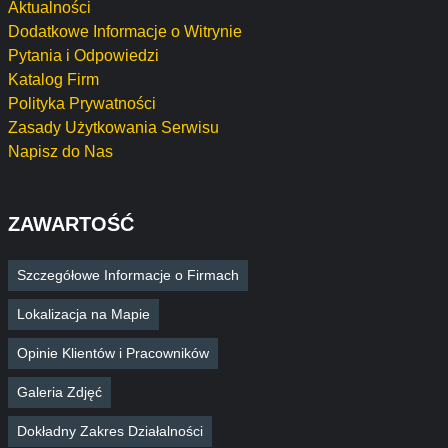
Aktualności
Dodatkowe Informacje o Witrynie
Pytania i Odpowiedzi
Katalog Firm
Polityka Prywatności
Zasady Użytkowania Serwisu
Napisz do Nas
ZAWARTOŚĆ
Szczegółowe Informacje o Firmach
Lokalizacja na Mapie
Opinie Klientów i Pracowników
Galeria Zdjęć
Dokładny Zakres Działalności