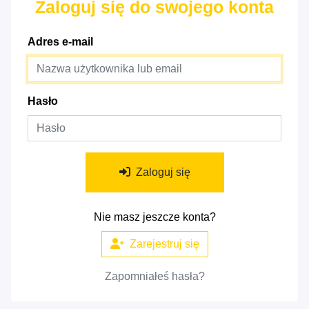
Zaloguj się do swojego konta
Adres e-mail
Hasło
Zaloguj się
Nie masz jeszcze konta?
Zarejestruj się
Zapomniałeś hasła?