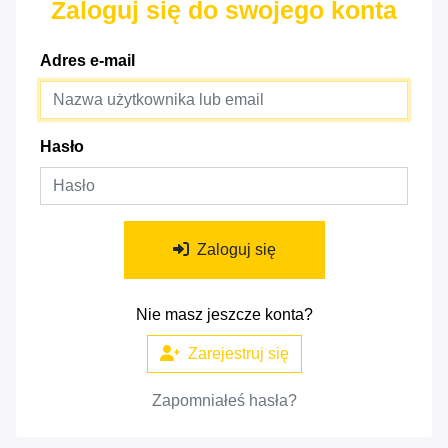
Zaloguj się do swojego konta
Adres e-mail
Hasło
Zaloguj się
Nie masz jeszcze konta?
Zarejestruj się
Zapomniałeś hasła?