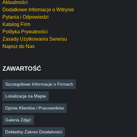
Aktualności
Dodatkowe Informacje o Witrynie
Pytania i Odpowiedzi
Katalog Firm
Polityka Prywatności
Zasady Użytkowania Serwisu
Napisz do Nas
ZAWARTOŚĆ
Szczegółowe Informacje o Firmach
Lokalizacja na Mapie
Opinie Klientów i Pracowników
Galeria Zdjęć
Dokładny Zakres Działalności