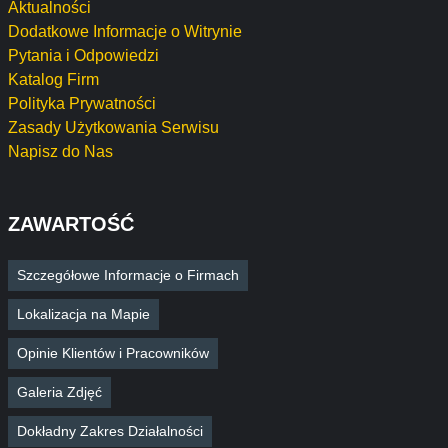
Aktualności
Dodatkowe Informacje o Witrynie
Pytania i Odpowiedzi
Katalog Firm
Polityka Prywatności
Zasady Użytkowania Serwisu
Napisz do Nas
ZAWARTOŚĆ
Szczegółowe Informacje o Firmach
Lokalizacja na Mapie
Opinie Klientów i Pracowników
Galeria Zdjęć
Dokładny Zakres Działalności