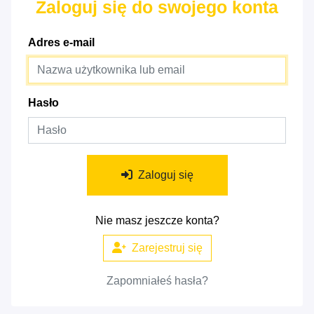
Zaloguj się do swojego konta
Adres e-mail
Hasło
Zaloguj się
Nie masz jeszcze konta?
Zarejestruj się
Zapomniałeś hasła?