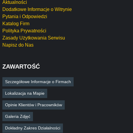
Aktualności
Dodatkowe Informacje o Witrynie
Pytania i Odpowiedzi
Katalog Firm
Polityka Prywatności
Zasady Użytkowania Serwisu
Napisz do Nas
ZAWARTOŚĆ
Szczegółowe Informacje o Firmach
Lokalizacja na Mapie
Opinie Klientów i Pracowników
Galeria Zdjęć
Dokładny Zakres Działalności