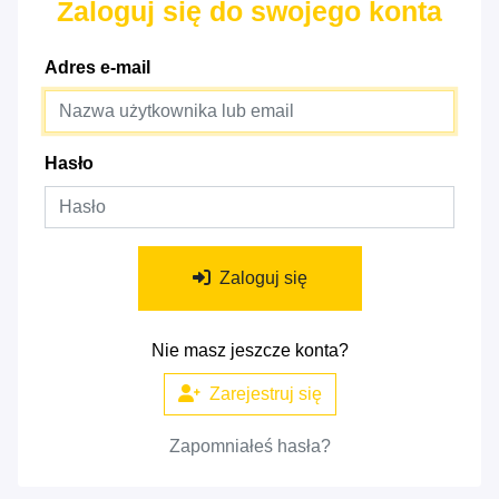
Zaloguj się do swojego konta
Adres e-mail
Hasło
Zaloguj się
Nie masz jeszcze konta?
Zarejestruj się
Zapomniałeś hasła?