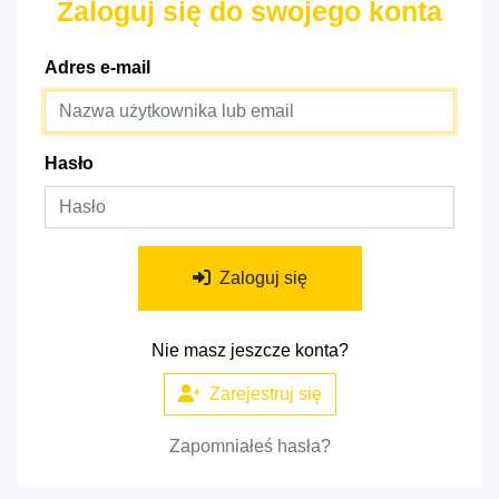
Zaloguj się do swojego konta
Adres e-mail
Hasło
Zaloguj się
Nie masz jeszcze konta?
Zarejestruj się
Zapomniałeś hasła?