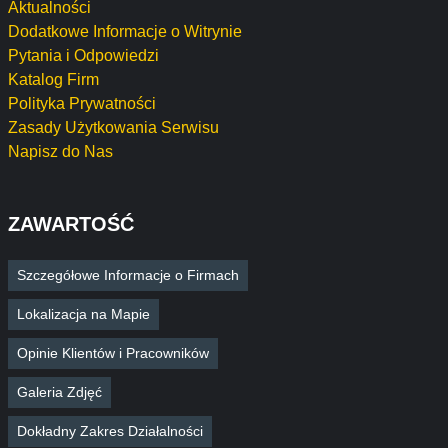
Aktualności
Dodatkowe Informacje o Witrynie
Pytania i Odpowiedzi
Katalog Firm
Polityka Prywatności
Zasady Użytkowania Serwisu
Napisz do Nas
ZAWARTOŚĆ
Szczegółowe Informacje o Firmach
Lokalizacja na Mapie
Opinie Klientów i Pracowników
Galeria Zdjęć
Dokładny Zakres Działalności