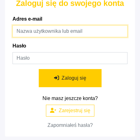
Zaloguj się do swojego konta
Adres e-mail
Hasło
Zaloguj się
Nie masz jeszcze konta?
Zarejestruj się
Zapomniałeś hasła?