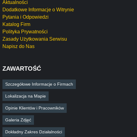
Aktualności
Dodatkowe Informacje o Witrynie
Pytania i Odpowiedzi
Katalog Firm
Polityka Prywatności
Zasady Użytkowania Serwisu
Napisz do Nas
ZAWARTOŚĆ
Szczegółowe Informacje o Firmach
Lokalizacja na Mapie
Opinie Klientów i Pracowników
Galeria Zdjęć
Dokładny Zakres Działalności