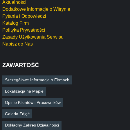
Aktualności
Dodatkowe Informacje o Witrynie
Pytania i Odpowiedzi
Katalog Firm
Polityka Prywatności
Zasady Użytkowania Serwisu
Napisz do Nas
ZAWARTOŚĆ
Szczegółowe Informacje o Firmach
Lokalizacja na Mapie
Opinie Klientów i Pracowników
Galeria Zdjęć
Dokładny Zakres Działalności