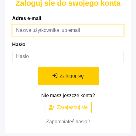
Zaloguj się do swojego konta
Adres e-mail
Hasło
Zaloguj się
Nie masz jeszcze konta?
Zarejestruj się
Zapomniałeś hasła?