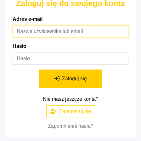
Zaloguj się do swojego konta
Adres e-mail
Hasło
Zaloguj się
Nie masz jeszcze konta?
Zarejestruj się
Zapomniałeś hasła?