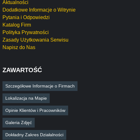
Aktualności
Dodatkowe Informacje o Witrynie
Pytania i Odpowiedzi
Katalog Firm
Polityka Prywatności
Zasady Użytkowania Serwisu
Napisz do Nas
ZAWARTOŚĆ
Szczegółowe Informacje o Firmach
Lokalizacja na Mapie
Opinie Klientów i Pracowników
Galeria Zdjęć
Dokładny Zakres Działalności