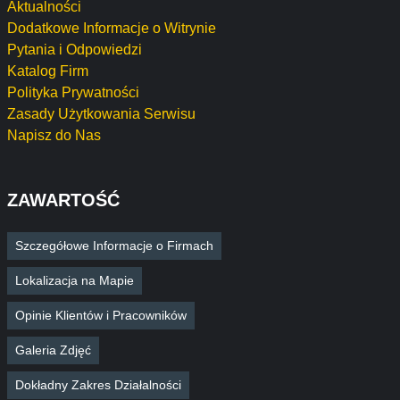
Aktualności
Dodatkowe Informacje o Witrynie
Pytania i Odpowiedzi
Katalog Firm
Polityka Prywatności
Zasady Użytkowania Serwisu
Napisz do Nas
ZAWARTOŚĆ
Szczegółowe Informacje o Firmach
Lokalizacja na Mapie
Opinie Klientów i Pracowników
Galeria Zdjęć
Dokładny Zakres Działalności