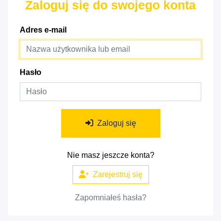
Zaloguj się do swojego konta
Adres e-mail
Hasło
Zaloguj się
Nie masz jeszcze konta?
Zarejestruj się
Zapomniałeś hasła?