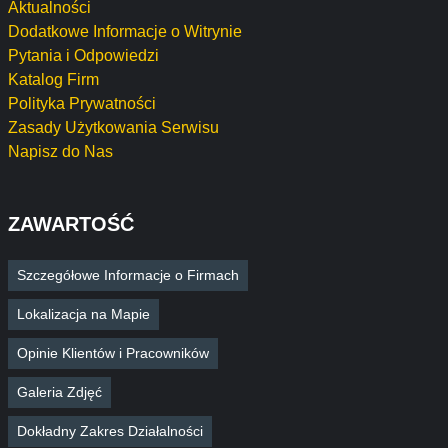
Aktualności
Dodatkowe Informacje o Witrynie
Pytania i Odpowiedzi
Katalog Firm
Polityka Prywatności
Zasady Użytkowania Serwisu
Napisz do Nas
ZAWARTOŚĆ
Szczegółowe Informacje o Firmach
Lokalizacja na Mapie
Opinie Klientów i Pracowników
Galeria Zdjęć
Dokładny Zakres Działalności