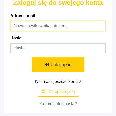
Zaloguj się do swojego konta
Adres e-mail
Hasło
Zaloguj się
Nie masz jeszcze konta?
Zarejestruj się
Zapomniałeś hasła?