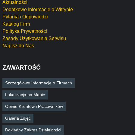
Aktualności
Dodatkowe Informacje o Witrynie
Pytania i Odpowiedzi
Katalog Firm
Polityka Prywatności
Zasady Użytkowania Serwisu
Napisz do Nas
ZAWARTOŚĆ
Szczegółowe Informacje o Firmach
Lokalizacja na Mapie
Opinie Klientów i Pracowników
Galeria Zdjęć
Dokładny Zakres Działalności