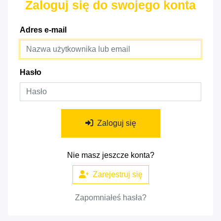
Zaloguj się do swojego konta
Adres e-mail
Hasło
Zaloguj się
Nie masz jeszcze konta?
Zarejestruj się
Zapomniałeś hasła?