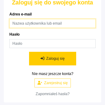
Zaloguj się do swojego konta
Adres e-mail
Hasło
Zaloguj się
Nie masz jeszcze konta?
Zarejestruj się
Zapomniałeś hasła?