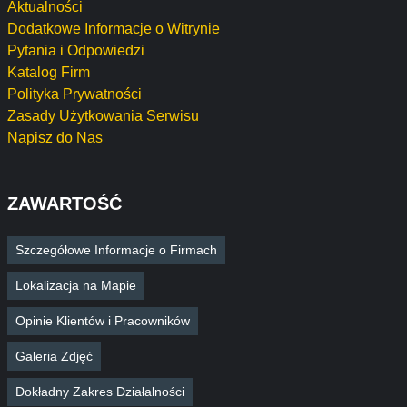
Aktualności
Dodatkowe Informacje o Witrynie
Pytania i Odpowiedzi
Katalog Firm
Polityka Prywatności
Zasady Użytkowania Serwisu
Napisz do Nas
ZAWARTOŚĆ
Szczegółowe Informacje o Firmach
Lokalizacja na Mapie
Opinie Klientów i Pracowników
Galeria Zdjęć
Dokładny Zakres Działalności