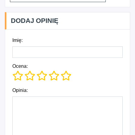
DODAJ OPINIĘ
Imię:
Ocena:
Opinia: