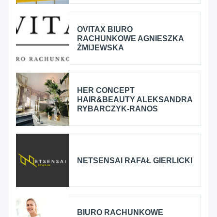
OVITAX BIURO
RACHUNKOWE AGNIESZKA
ŻMIJEWSKA
HER CONCEPT
HAIR&BEAUTY ALEKSANDRA
RYBARCZYK-RANOS
NETSENSAI RAFAŁ GIERLICKI
BIURO RACHUNKOWE