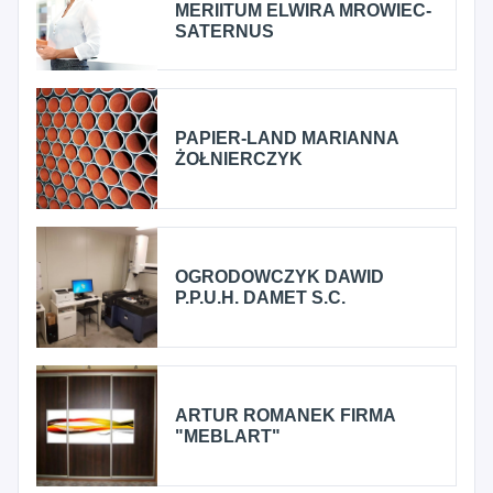
MERIITUM ELWIRA MROWIEC-
SATERNUS
PAPIER-LAND MARIANNA
ŻOŁNIERCZYK
OGRODOWCZYK DAWID
P.P.U.H. DAMET S.C.
ARTUR ROMANEK FIRMA
"MEBLART"