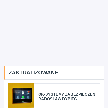
ZAKTUALIZOWANE
OK-SYSTEMY ZABEZPIECZEŃ
RADOSŁAW DYBIEC