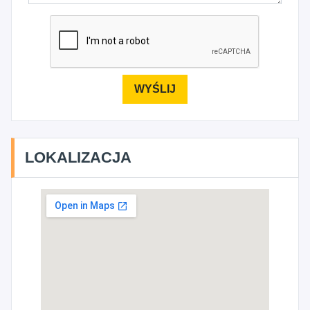
LOKALIZACJA