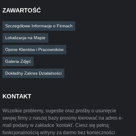
ZAWARTOŚĆ
Szczegółowe Informacje o Firmach
Lokalizacja na Mapie
Opinie Klientów i Pracowników
Galeria Zdjęć
Dokładny Zakres Działalności
KONTAKT
Wszelkie problemy, sugestie oraz prośby o usunięcie
swojej firmy z naszej bazy prosimy kierować na adres e-
mail podany w zakładce 'kontakt'. Ciesz się pełną
funkcjonalnością witryny za darmo bez konieczności