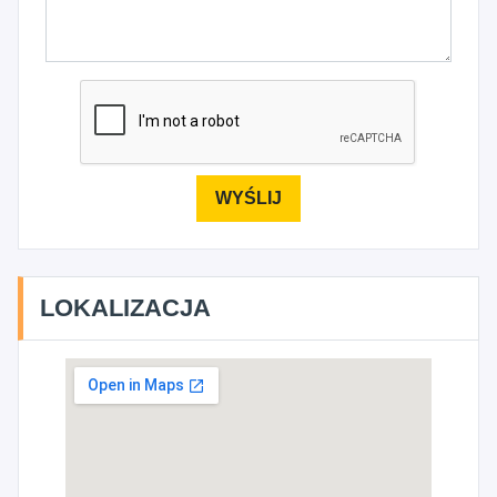
LOKALIZACJA