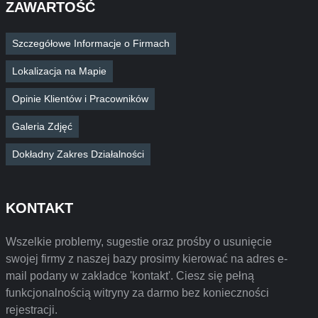
ZAWARTOŚĆ
Szczegółowe Informacje o Firmach
Lokalizacja na Mapie
Opinie Klientów i Pracowników
Galeria Zdjęć
Dokładny Zakres Działalności
KONTAKT
Wszelkie problemy, sugestie oraz prośby o usunięcie
swojej firmy z naszej bazy prosimy kierować na adres e-
mail podany w zakładce 'kontakt'. Ciesz się pełną
funkcjonalnością witryny za darmo bez konieczności
rejestracji.