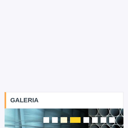
GALERIA