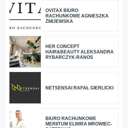
OVITAX BIURO
RACHUNKOWE AGNIESZKA
ŻMIJEWSKA
HER CONCEPT
HAIR&BEAUTY ALEKSANDRA
RYBARCZYK-RANOS
NETSENSAI RAFAŁ GIERLICKI
BIURO RACHUNKOWE
MERIITUM ELWIRA MROWIEC-