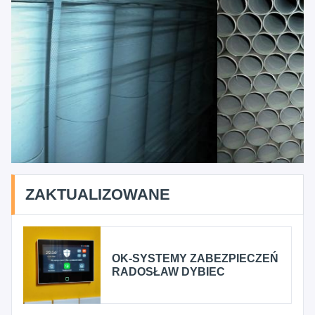
ZAKTUALIZOWANE
OK-SYSTEMY ZABEZPIECZEŃ
RADOSŁAW DYBIEC