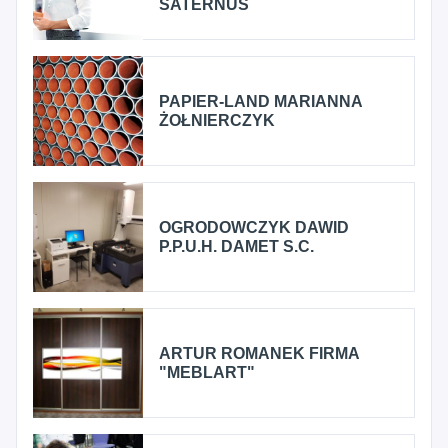
SATERNUS
PAPIER-LAND MARIANNA
ŻOŁNIERCZYK
OGRODOWCZYK DAWID
P.P.U.H. DAMET S.C.
ARTUR ROMANEK FIRMA
"MEBLART"