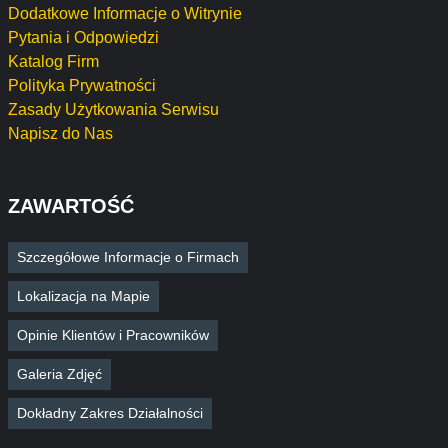
Dodatkowe Informacje o Witrynie
Pytania i Odpowiedzi
Katalog Firm
Polityka Prywatności
Zasady Użytkowania Serwisu
Napisz do Nas
ZAWARTOŚĆ
Szczegółowe Informacje o Firmach
Lokalizacja na Mapie
Opinie Klientów i Pracowników
Galeria Zdjęć
Dokładny Zakres Działalności