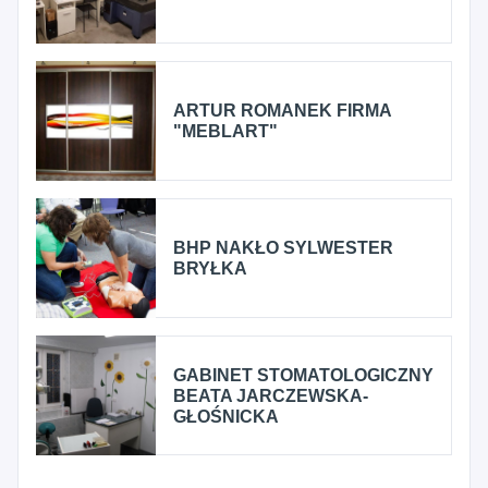
ARTUR ROMANEK FIRMA
"MEBLART"
BHP NAKŁO SYLWESTER
BRYŁKA
GABINET STOMATOLOGICZNY
BEATA JARCZEWSKA-
GŁOŚNICKA