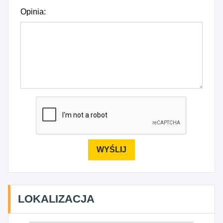
Opinia:
LOKALIZACJA