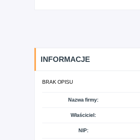
INFORMACJE
BRAK OPISU
Nazwa firmy:
Właściciel:
NIP: