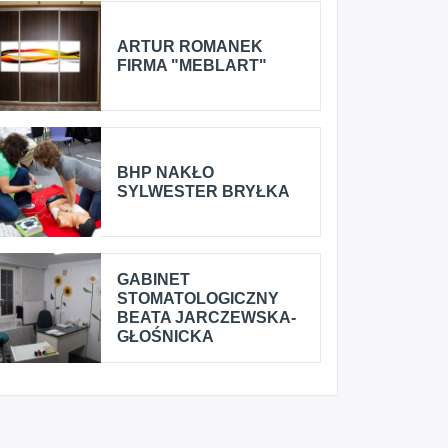
ARTUR ROMANEK
FIRMA "MEBLART"
BHP NAKŁO
SYLWESTER BRYŁKA
GABINET
STOMATOLOGICZNY
BEATA JARCZEWSKA-
GŁOŚNICKA