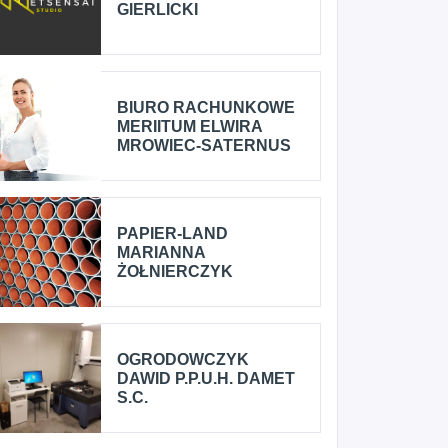
GIERLICKI
BIURO RACHUNKOWE
MERIITUM ELWIRA
MROWIEC-SATERNUS
PAPIER-LAND
MARIANNA
ŻOŁNIERCZYK
OGRODOWCZYK
DAWID P.P.U.H. DAMET
S.C.