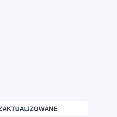
ZAKTUALIZOWANE