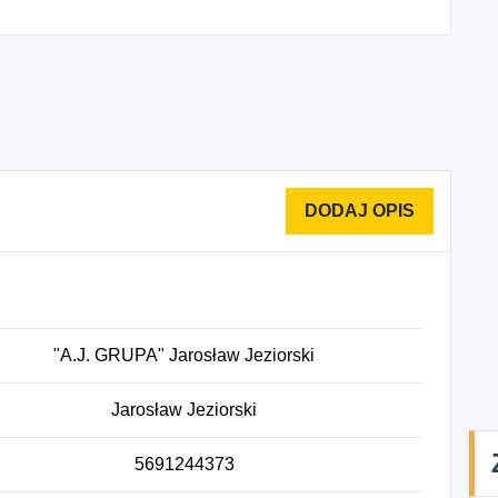
"A.J. GRUPA" Jarosław Jeziorski
Jarosław Jeziorski
5691244373