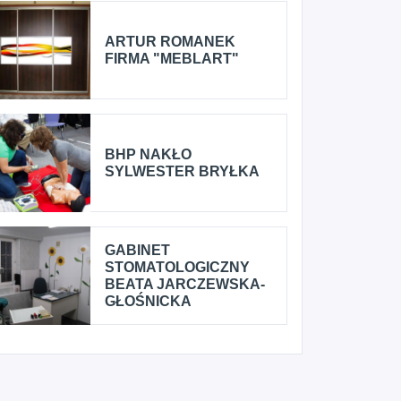
ARTUR ROMANEK
FIRMA "MEBLART"
BHP NAKŁO
SYLWESTER BRYŁKA
GABINET
STOMATOLOGICZNY
BEATA JARCZEWSKA-
GŁOŚNICKA