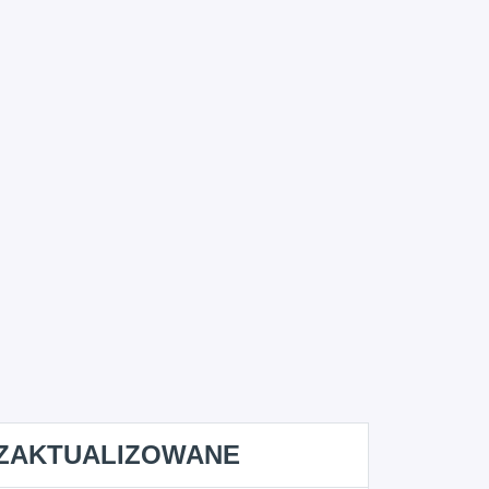
ZAKTUALIZOWANE