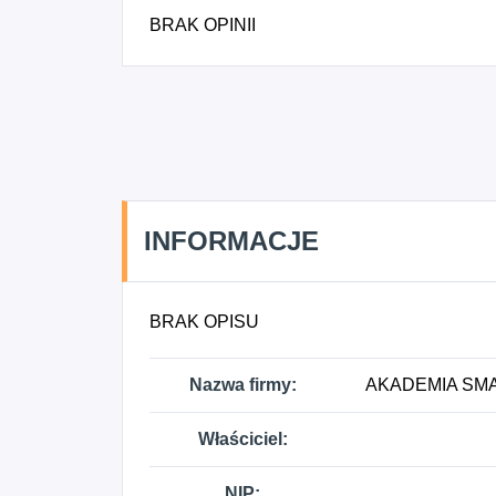
BRAK OPINII
INFORMACJE
BRAK OPISU
Nazwa firmy:
AKADEMIA SMA
Właściciel:
NIP: