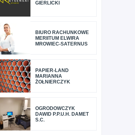
GIERLICKI
BIURO RACHUNKOWE
MERIITUM ELWIRA
MROWIEC-SATERNUS
PAPIER-LAND
MARIANNA
ŻOŁNIERCZYK
OGRODOWCZYK
DAWID P.P.U.H. DAMET
S.C.