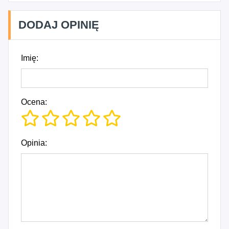
DODAJ OPINIĘ
Imię:
Ocena:
Opinia: