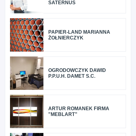
SATERNUS
PAPIER-LAND MARIANNA
ŻOŁNIERCZYK
OGRODOWCZYK DAWID
P.P.U.H. DAMET S.C.
ARTUR ROMANEK FIRMA
"MEBLART"