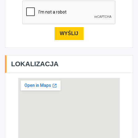
LOKALIZACJA