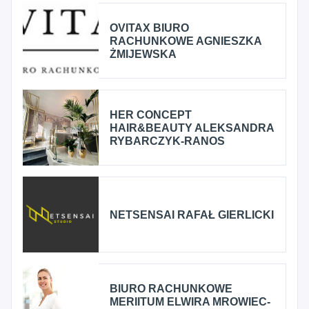
OVITAX BIURO
RACHUNKOWE AGNIESZKA
ŻMIJEWSKA
HER CONCEPT
HAIR&BEAUTY ALEKSANDRA
RYBARCZYK-RANOS
NETSENSAI RAFAŁ GIERLICKI
BIURO RACHUNKOWE
MERIITUM ELWIRA MROWIEC-