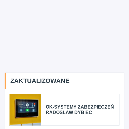
ZAKTUALIZOWANE
OK-SYSTEMY ZABEZPIECZEŃ
RADOSŁAW DYBIEC