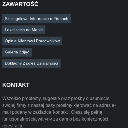
ZAWARTOŚĆ
Szczegółowe Informacje o Firmach
Lokalizacja na Mapie
Opinie Klientów i Pracowników
Galeria Zdjęć
Dokładny Zakres Działalności
KONTAKT
Wszelkie problemy, sugestie oraz prośby o usunięcie
swojej firmy z naszej bazy prosimy kierować na adres e-
mail podany w zakładce 'kontakt'. Ciesz się pełną
funkcjonalnością witryny za darmo bez konieczności
rejestracji.