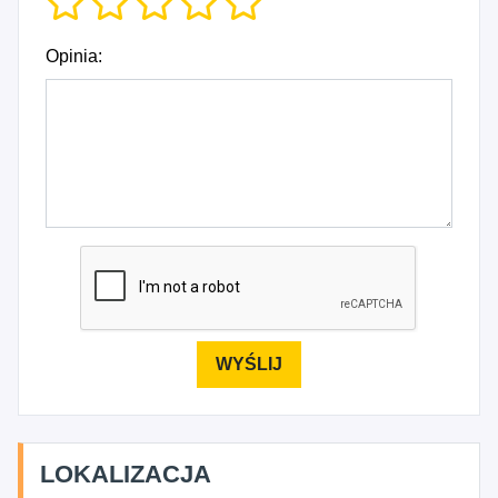
Opinia:
LOKALIZACJA