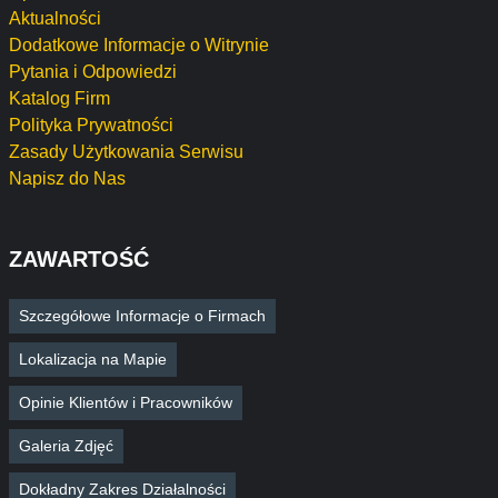
Aktualności
Dodatkowe Informacje o Witrynie
Pytania i Odpowiedzi
Katalog Firm
Polityka Prywatności
Zasady Użytkowania Serwisu
Napisz do Nas
ZAWARTOŚĆ
Szczegółowe Informacje o Firmach
Lokalizacja na Mapie
Opinie Klientów i Pracowników
Galeria Zdjęć
Dokładny Zakres Działalności