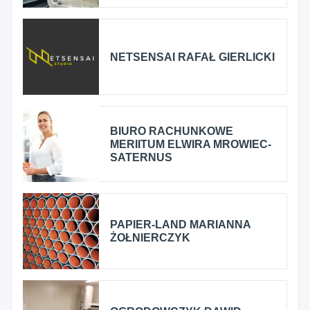
NETSENSAI RAFAŁ GIERLICKI
BIURO RACHUNKOWE
MERIITUM ELWIRA MROWIEC-
SATERNUS
PAPIER-LAND MARIANNA
ŻOŁNIERCZYK