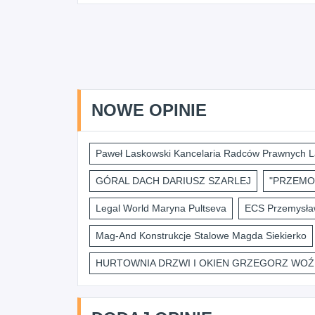
NOWE OPINIE
Paweł Laskowski Kancelaria Radców Prawnych L
GÓRAL DACH DARIUSZ SZARLEJ
"PRZEMO
Legal World Maryna Pultseva
ECS Przemysław
Mag-And Konstrukcje Stalowe Magda Siekierko
HURTOWNIA DRZWI I OKIEN GRZEGORZ WOŹ