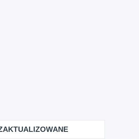
ZAKTUALIZOWANE