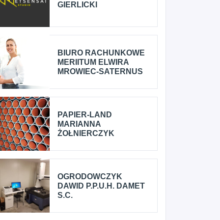
GIERLICKI
BIURO RACHUNKOWE
MERIITUM ELWIRA
MROWIEC-SATERNUS
PAPIER-LAND
MARIANNA
ŻOŁNIERCZYK
OGRODOWCZYK
DAWID P.P.U.H. DAMET
S.C.