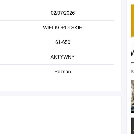
02/07/2026
WIELKOPOLSKIE
61-650
AKTYWNY
Poznań