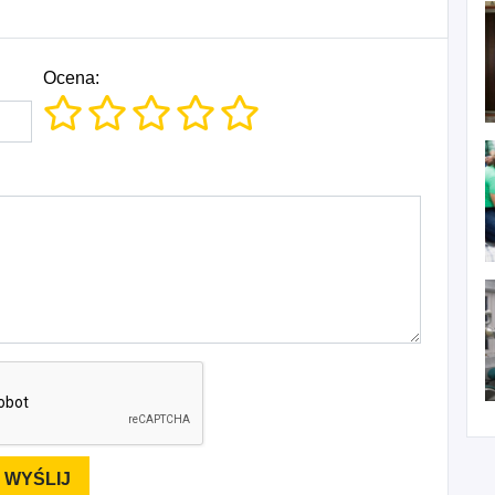
Ocena: