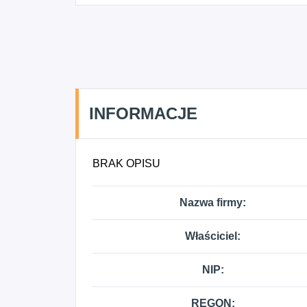
INFORMACJE
BRAK OPISU
Nazwa firmy:
Właściciel:
NIP:
REGON: