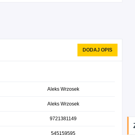
Aleks Wrzosek
Aleks Wrzosek
9721381149
545159595