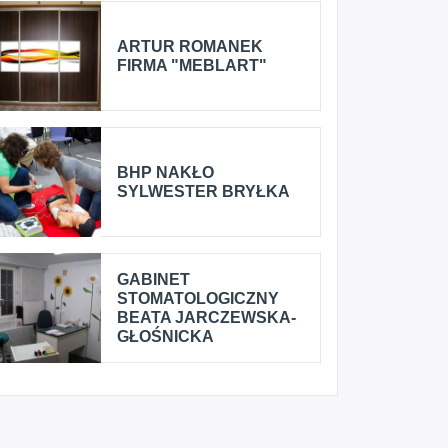
ARTUR ROMANEK
FIRMA "MEBLART"
BHP NAKŁO
SYLWESTER BRYŁKA
GABINET
STOMATOLOGICZNY
BEATA JARCZEWSKA-
GŁOŚNICKA