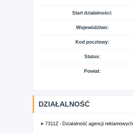
Start działalności:
Województwo:
Kod pocztowy:
Status:
Powiat:
DZIAŁALNOŚĆ
➤
7311Z - Działalność agencji reklamowych