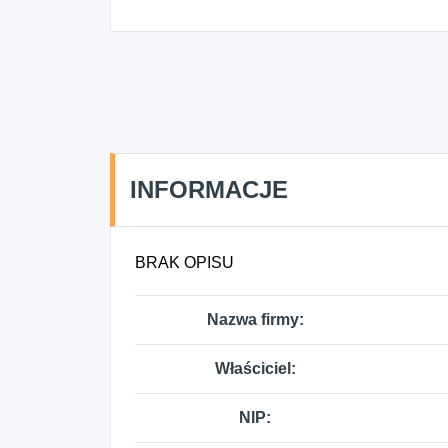
INFORMACJE
BRAK OPISU
Nazwa firmy:
Właściciel:
NIP: