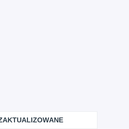
ZAKTUALIZOWANE