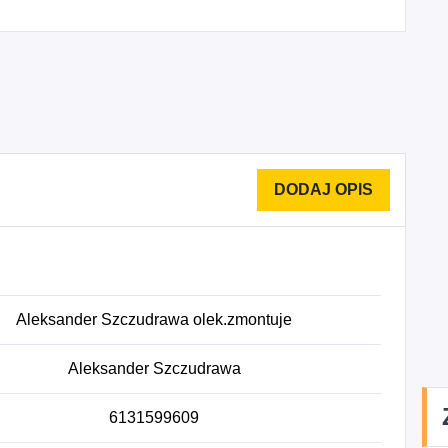
Aleksander Szczudrawa olek.zmontuje
Aleksander Szczudrawa
6131599609