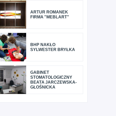
ARTUR ROMANEK
FIRMA "MEBLART"
BHP NAKŁO
SYLWESTER BRYŁKA
GABINET
STOMATOLOGICZNY
BEATA JARCZEWSKA-
GŁOŚNICKA