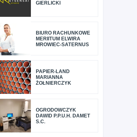
GIERLICKI
BIURO RACHUNKOWE
MERIITUM ELWIRA
MROWIEC-SATERNUS
PAPIER-LAND
MARIANNA
ŻOŁNIERCZYK
OGRODOWCZYK
DAWID P.P.U.H. DAMET
S.C.