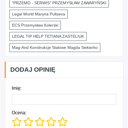
"PRZEMO - SERWIS" PRZEMYSŁAW ZAWARYŃSKI
Legal World Maryna Pultseva
ECS Przemysław Kolerski
LEGAL TIP HELP TETIANA ZASTELIUK
Mag-And Konstrukcje Stalowe Magda Siekierko
DODAJ OPINIĘ
Imię:
Ocena: