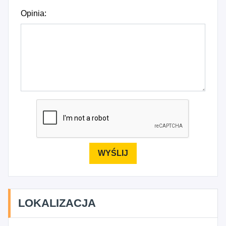
Opinia:
LOKALIZACJA