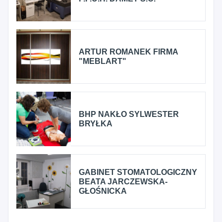
ARTUR ROMANEK FIRMA
"MEBLART"
BHP NAKŁO SYLWESTER
BRYŁKA
GABINET STOMATOLOGICZNY
BEATA JARCZEWSKA-
GŁOŚNICKA