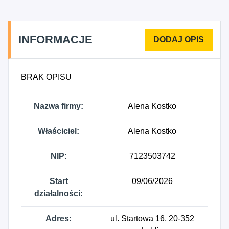
INFORMACJE
BRAK OPISU
Nazwa firmy:
Alena Kostko
Właściciel:
Alena Kostko
NIP:
7123503742
Start
09/06/2026
działalności:
Adres:
ul. Startowa 16, 20-352