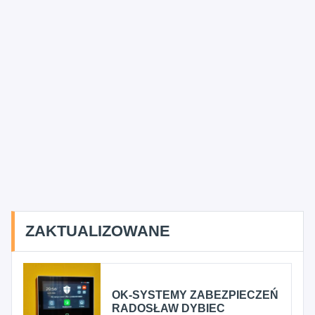
ZAKTUALIZOWANE
OK-SYSTEMY ZABEZPIECZEŃ
RADOSŁAW DYBIEC