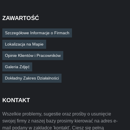
ZAWARTOŚĆ
Szczegółowe Informacje o Firmach
Lokalizacja na Mapie
Opinie Klientów i Pracowników
Galeria Zdjęć
Dokładny Zakres Działalności
KONTAKT
Wszelkie problemy, sugestie oraz prośby o usunięcie
swojej firmy z naszej bazy prosimy kierować na adres e-
mail podany w zakładce 'kontakt'. Ciesz się pełną