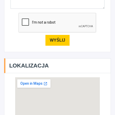
LOKALIZACJA