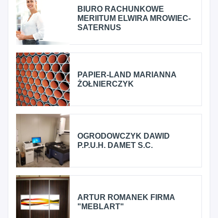
BIURO RACHUNKOWE
MERIITUM ELWIRA MROWIEC-
SATERNUS
PAPIER-LAND MARIANNA
ŻOŁNIERCZYK
OGRODOWCZYK DAWID
P.P.U.H. DAMET S.C.
ARTUR ROMANEK FIRMA
"MEBLART"