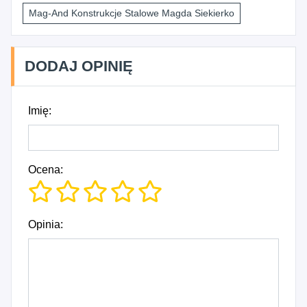
Mag-And Konstrukcje Stalowe Magda Siekierko
DODAJ OPINIĘ
Imię:
Ocena:
Opinia: