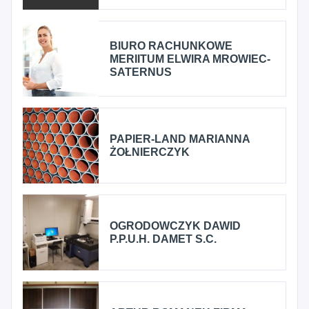
BIURO RACHUNKOWE
MERIITUM ELWIRA MROWIEC-
SATERNUS
PAPIER-LAND MARIANNA
ŻOŁNIERCZYK
OGRODOWCZYK DAWID
P.P.U.H. DAMET S.C.