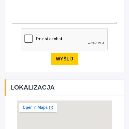
LOKALIZACJA