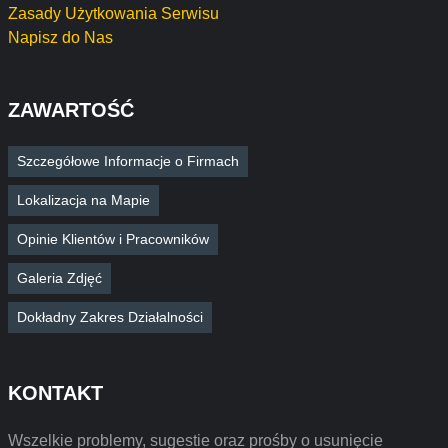
Zasady Użytkowania Serwisu
Napisz do Nas
ZAWARTOŚĆ
Szczegółowe Informacje o Firmach
Lokalizacja na Mapie
Opinie Klientów i Pracowników
Galeria Zdjęć
Dokładny Zakres Działalności
KONTAKT
Wszelkie problemy, sugestie oraz prośby o usunięcie