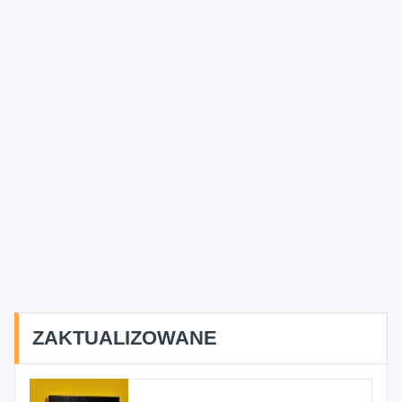
ZAKTUALIZOWANE