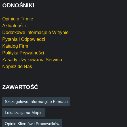
ODNOŚNIKI
Opinie o Firmie
Aktualności
Dodatkowe Informacje o Witrynie
Pytania i Odpowiedzi
Katalog Firm
Polityka Prywatności
Zasady Użytkowania Serwisu
Napisz do Nas
ZAWARTOŚĆ
Szczegółowe Informacje o Firmach
Lokalizacja na Mapie
Opinie Klientów i Pracowników