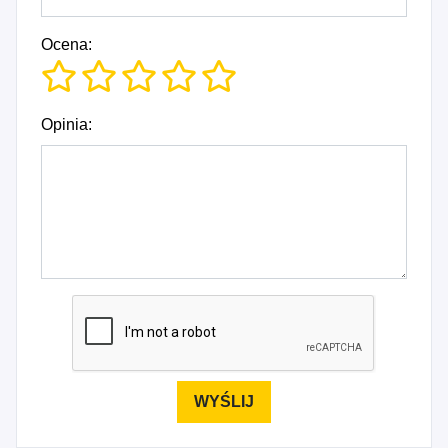
Ocena:
Opinia: