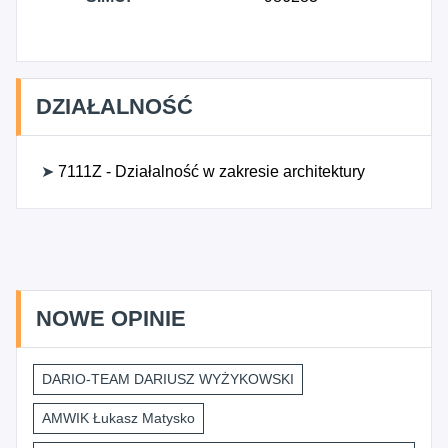
DZIAŁALNOŚĆ
➤
7111Z - Działalność w zakresie architektury
NOWE OPINIE
DARIO-TEAM DARIUSZ WYŻYKOWSKI
AMWIK Łukasz Matysko