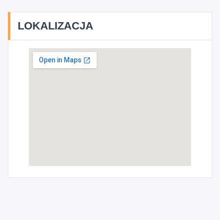
LOKALIZACJA