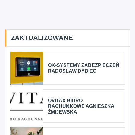
ZAKTUALIZOWANE
OK-SYSTEMY ZABEZPIECZEŃ
RADOSŁAW DYBIEC
OVITAX BIURO
RACHUNKOWE AGNIESZKA
ŻMIJEWSKA