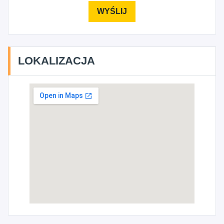
LOKALIZACJA