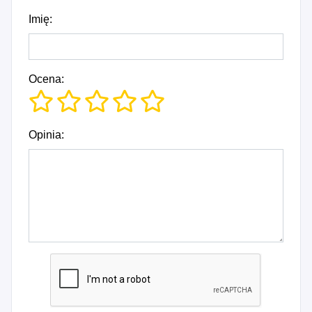
Imię:
Ocena:
Opinia: