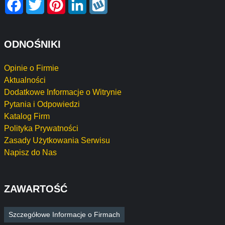
ODNOŚNIKI
Opinie o Firmie
Aktualności
Dodatkowe Informacje o Witrynie
Pytania i Odpowiedzi
Katalog Firm
Polityka Prywatności
Zasady Użytkowania Serwisu
Napisz do Nas
ZAWARTOŚĆ
Szczegółowe Informacje o Firmach