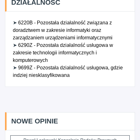
DZIAŁALNOŚĆ
➤
6220B - Pozostała działalność związana z
doradztwem w zakresie informatyki oraz
zarządzaniem urządzeniami informatycznymi
➤
6290Z - Pozostała działalność usługowa w
zakresie technologii informatycznych i
komputerowych
➤
9699Z - Pozostała działalność usługowa, gdzie
indziej niesklasyfikowana
NOWE OPINIE