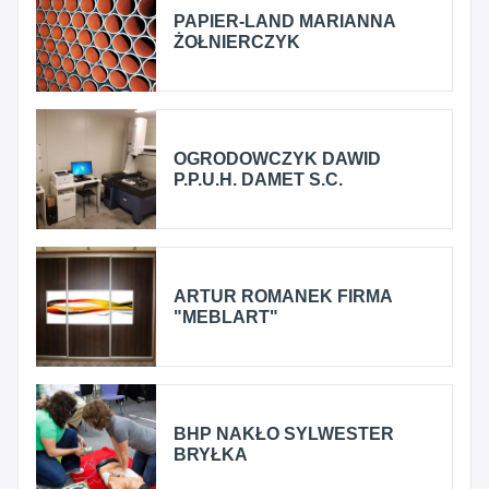
PAPIER-LAND MARIANNA
ŻOŁNIERCZYK
OGRODOWCZYK DAWID
P.P.U.H. DAMET S.C.
ARTUR ROMANEK FIRMA
"MEBLART"
BHP NAKŁO SYLWESTER
BRYŁKA