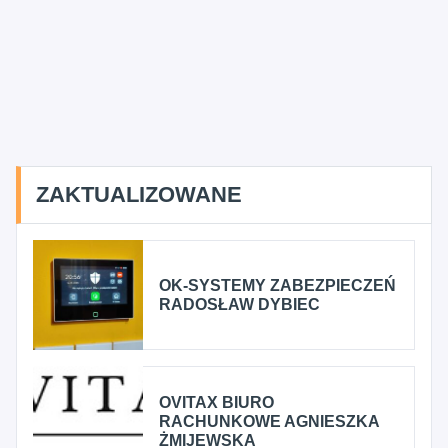
ZAKTUALIZOWANE
OK-SYSTEMY ZABEZPIECZEŃ
RADOSŁAW DYBIEC
OVITAX BIURO
RACHUNKOWE AGNIESZKA
ŻMIJEWSKA