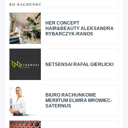
HER CONCEPT
HAIR&BEAUTY ALEKSANDRA
RYBARCZYK-RANOS
NETSENSAI RAFAŁ GIERLICKI
BIURO RACHUNKOWE
MERIITUM ELWIRA MROWIEC-
SATERNUS