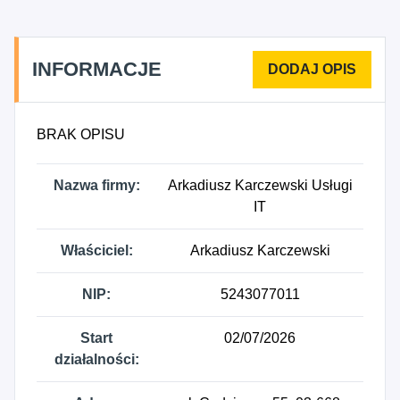
INFORMACJE
BRAK OPISU
Nazwa firmy:
Arkadiusz Karczewski Usługi
IT
Właściciel:
Arkadiusz Karczewski
NIP:
5243077011
Start
02/07/2026
działalności: