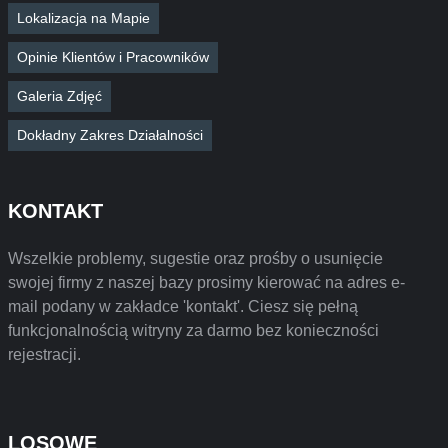
Lokalizacja na Mapie
Opinie Klientów i Pracowników
Galeria Zdjęć
Dokładny Zakres Działalności
KONTAKT
Wszelkie problemy, sugestie oraz prośby o usunięcie
swojej firmy z naszej bazy prosimy kierować na adres e-
mail podany w zakładce 'kontakt'. Ciesz się pełną
funkcjonalnością witryny za darmo bez konieczności
rejestracji.
LOSOWE