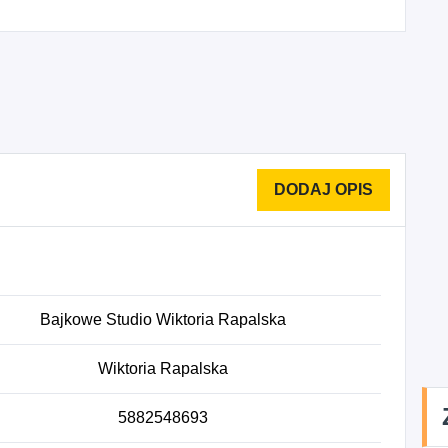
Bajkowe Studio Wiktoria Rapalska
Wiktoria Rapalska
5882548693