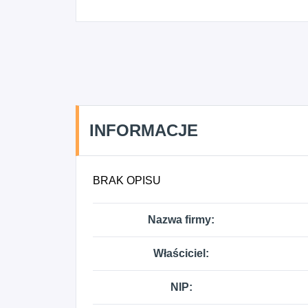
INFORMACJE
BRAK OPISU
Nazwa firmy:
Właściciel:
NIP: