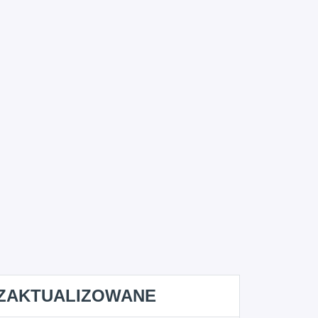
ZAKTUALIZOWANE