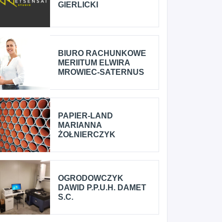
GIERLICKI
BIURO RACHUNKOWE
MERIITUM ELWIRA
MROWIEC-SATERNUS
PAPIER-LAND
MARIANNA
ŻOŁNIERCZYK
OGRODOWCZYK
DAWID P.P.U.H. DAMET
S.C.