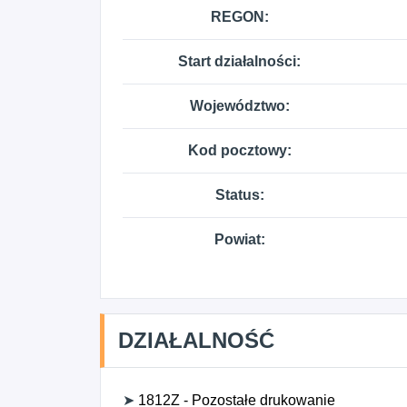
REGON:
Start działalności:
Województwo:
Kod pocztowy:
Status:
Powiat:
DZIAŁALNOŚĆ
➤
1812Z - Pozostałe drukowanie