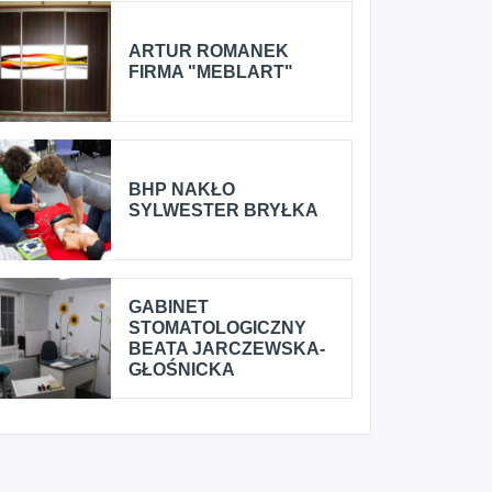
ARTUR ROMANEK
FIRMA "MEBLART"
BHP NAKŁO
SYLWESTER BRYŁKA
GABINET
STOMATOLOGICZNY
BEATA JARCZEWSKA-
GŁOŚNICKA