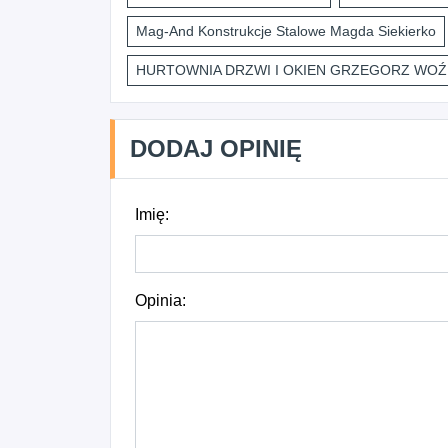
Mag-And Konstrukcje Stalowe Magda Siekierko
HURTOWNIA DRZWI I OKIEN GRZEGORZ WOŹ
DODAJ OPINIĘ
Imię:
Opinia: