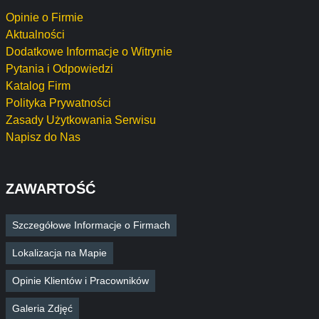
Opinie o Firmie
Aktualności
Dodatkowe Informacje o Witrynie
Pytania i Odpowiedzi
Katalog Firm
Polityka Prywatności
Zasady Użytkowania Serwisu
Napisz do Nas
ZAWARTOŚĆ
Szczegółowe Informacje o Firmach
Lokalizacja na Mapie
Opinie Klientów i Pracowników
Galeria Zdjęć