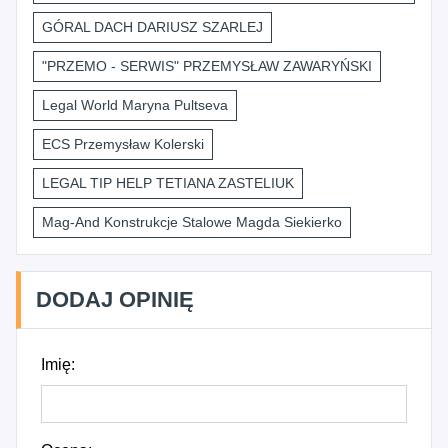
GÓRAL DACH DARIUSZ SZARLEJ
"PRZEMO - SERWIS" PRZEMYSŁAW ZAWARYŃSKI
Legal World Maryna Pultseva
ECS Przemysław Kolerski
LEGAL TIP HELP TETIANA ZASTELIUK
Mag-And Konstrukcje Stalowe Magda Siekierko
DODAJ OPINIĘ
Imię: