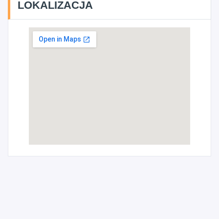
LOKALIZACJA