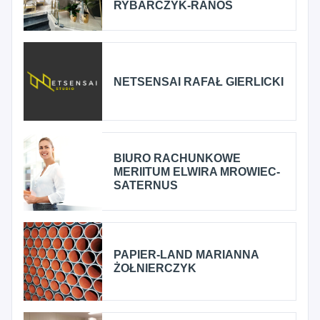
RYBARCZYK-RANOS
NETSENSAI RAFAŁ GIERLICKI
BIURO RACHUNKOWE
MERIITUM ELWIRA MROWIEC-
SATERNUS
PAPIER-LAND MARIANNA
ŻOŁNIERCZYK