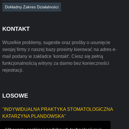
Dokładny Zakres Działalności
KONTAKT
Wszelkie problemy, sugestie oraz prośby o usunięcie
swojej firmy z naszej bazy prosimy kierować na adres e-
mail podany w zakładce 'kontakt'. Ciesz się pełną
funkcjonalnością witryny za darmo bez konieczności
rejestracji.
LOSOWE
"INDYWIDUALNA PRAKTYKA STOMATOLOGICZNA
KATARZYNA PLANDOWSKA"
i10 business