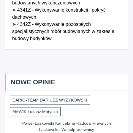
budowlanych wykończeniowych
➤
4341Z - Wykonywanie konstrukcji i pokryć
dachowych
➤
4342Z - Wykonywanie pozostałych
specjalistycznych robót budowlanych w zakresie
budowy budynków
NOWE OPINIE
DARIO-TEAM DARIUSZ WYŻYKOWSKI
AMWIK Łukasz Matysko
Paweł Laskowski Kancelaria Radców Prawnych
Laskowski i Współpracownicy