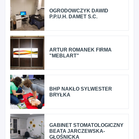
OGRODOWCZYK DAWID
P.P.U.H. DAMET S.C.
ARTUR ROMANEK FIRMA
"MEBLART"
BHP NAKŁO SYLWESTER
BRYŁKA
GABINET STOMATOLOGICZNY
BEATA JARCZEWSKA-
GŁOŚNICKA