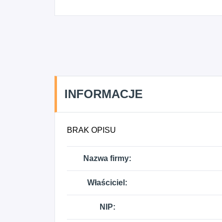
INFORMACJE
BRAK OPISU
Nazwa firmy:
Właściciel:
NIP: