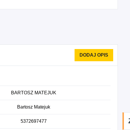
BARTOSZ MATEJUK
Bartosz Matejuk
5372697477