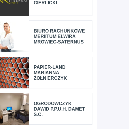
GIERLICKI
BIURO RACHUNKOWE
MERIITUM ELWIRA
MROWIEC-SATERNUS
PAPIER-LAND
MARIANNA
ŻOŁNIERCZYK
OGRODOWCZYK
DAWID P.P.U.H. DAMET
S.C.