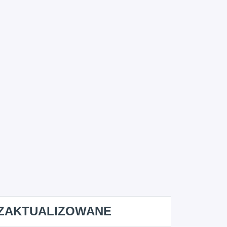
ZAKTUALIZOWANE