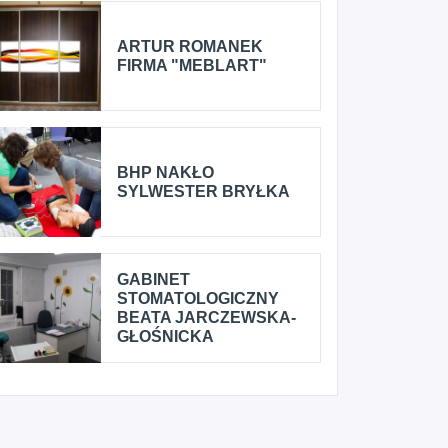
ARTUR ROMANEK
FIRMA "MEBLART"
BHP NAKŁO
SYLWESTER BRYŁKA
GABINET
STOMATOLOGICZNY
BEATA JARCZEWSKA-
GŁOŚNICKA