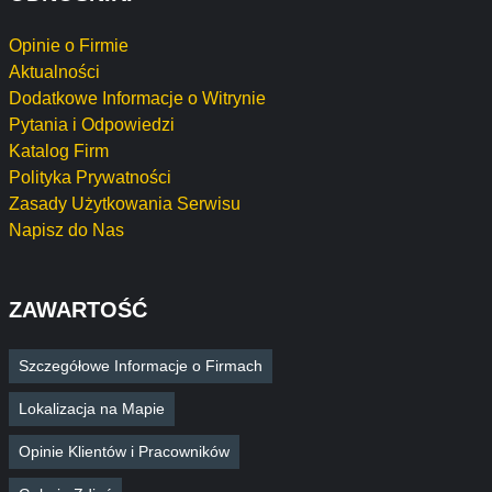
Opinie o Firmie
Aktualności
Dodatkowe Informacje o Witrynie
Pytania i Odpowiedzi
Katalog Firm
Polityka Prywatności
Zasady Użytkowania Serwisu
Napisz do Nas
ZAWARTOŚĆ
Szczegółowe Informacje o Firmach
Lokalizacja na Mapie
Opinie Klientów i Pracowników