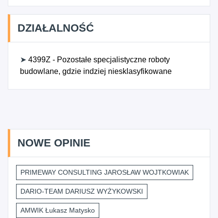
DZIAŁALNOŚĆ
➤
4399Z - Pozostałe specjalistyczne roboty
budowlane, gdzie indziej niesklasyfikowane
NOWE OPINIE
PRIMEWAY CONSULTING JAROSŁAW WOJTKOWIAK
DARIO-TEAM DARIUSZ WYŻYKOWSKI
AMWIK Łukasz Matysko