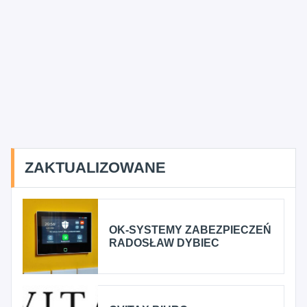
ZAKTUALIZOWANE
OK-SYSTEMY ZABEZPIECZEŃ
RADOSŁAW DYBIEC