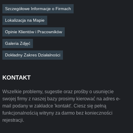
Szczegółowe Informacje o Firmach
Lokalizacja na Mapie
Opinie Klientów i Pracowników
Galeria Zdjęć
Dokładny Zakres Działalności
KONTAKT
Wszelkie problemy, sugestie oraz prośby o usunięcie
swojej firmy z naszej bazy prosimy kierować na adres e-
mail podany w zakładce 'kontakt'. Ciesz się pełną
funkcjonalnością witryny za darmo bez konieczności
rejestracji.