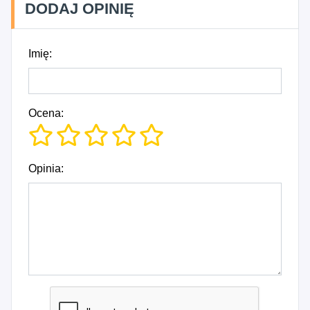
DODAJ OPINIĘ
Imię:
Ocena:
Opinia: