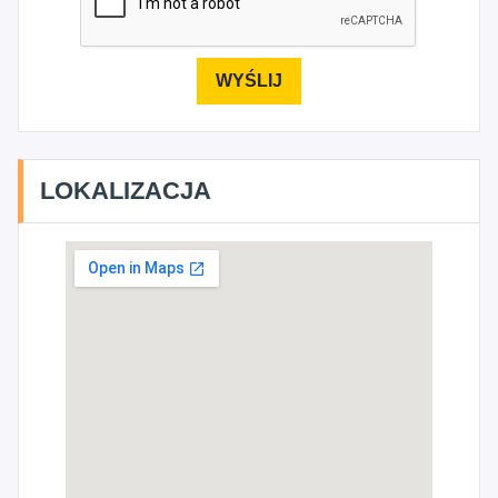
LOKALIZACJA