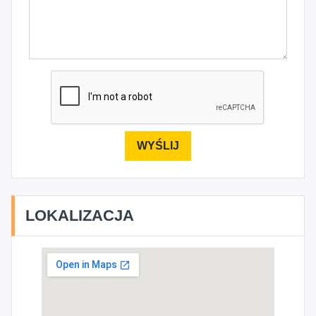
LOKALIZACJA