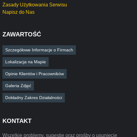
Zasady Użytkowania Serwisu
Napisz do Nas
ZAWARTOŚĆ
Szczegółowe Informacje o Firmach
Lokalizacja na Mapie
Opinie Klientów i Pracowników
Galeria Zdjęć
Dokładny Zakres Działalności
KONTAKT
Wszelkie problemy, sugestie oraz prośby o usunięcie