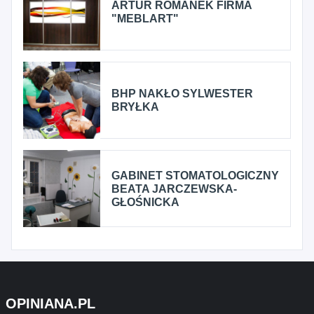
ARTUR ROMANEK FIRMA
"MEBLART"
BHP NAKŁO SYLWESTER
BRYŁKA
GABINET STOMATOLOGICZNY
BEATA JARCZEWSKA-
GŁOŚNICKA
OPINIANA.PL