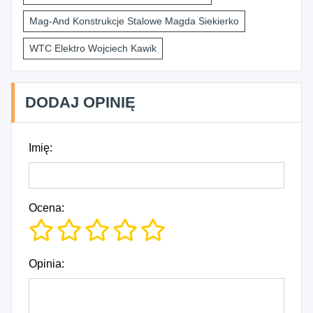
Mag-And Konstrukcje Stalowe Magda Siekierko
WTC Elektro Wojciech Kawik
DODAJ OPINIĘ
Imię:
Ocena:
Opinia: