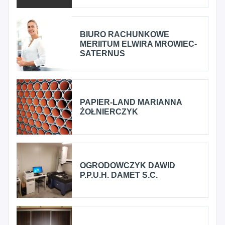
BIURO RACHUNKOWE
MERIITUM ELWIRA MROWIEC-
SATERNUS
PAPIER-LAND MARIANNA
ŻOŁNIERCZYK
OGRODOWCZYK DAWID
P.P.U.H. DAMET S.C.