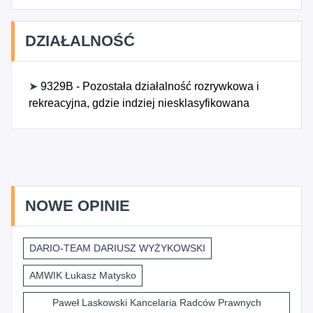
DZIAŁALNOŚĆ
➤
9329B - Pozostała działalność rozrywkowa i
rekreacyjna, gdzie indziej niesklasyfikowana
NOWE OPINIE
DARIO-TEAM DARIUSZ WYŻYKOWSKI
AMWIK Łukasz Matysko
Paweł Laskowski Kancelaria Radców Prawnych