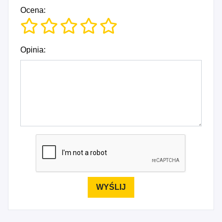
Ocena:
Opinia: