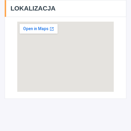
LOKALIZACJA