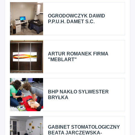
OGRODOWCZYK DAWID
P.P.U.H. DAMET S.C.
ARTUR ROMANEK FIRMA
"MEBLART"
BHP NAKŁO SYLWESTER
BRYŁKA
GABINET STOMATOLOGICZNY
BEATA JARCZEWSKA-