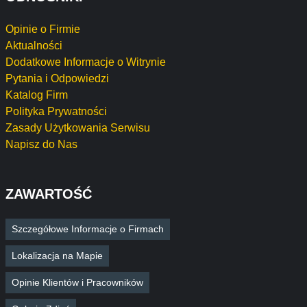
Opinie o Firmie
Aktualności
Dodatkowe Informacje o Witrynie
Pytania i Odpowiedzi
Katalog Firm
Polityka Prywatności
Zasady Użytkowania Serwisu
Napisz do Nas
ZAWARTOŚĆ
Szczegółowe Informacje o Firmach
Lokalizacja na Mapie
Opinie Klientów i Pracowników