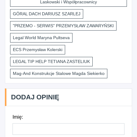
Laskowski i Współpracownicy
GÓRAL DACH DARIUSZ SZARLEJ
"PRZEMO - SERWIS" PRZEMYSŁAW ZAWARYŃSKI
Legal World Maryna Pultseva
ECS Przemysław Kolerski
LEGAL TIP HELP TETIANA ZASTELIUK
Mag-And Konstrukcje Stalowe Magda Siekierko
DODAJ OPINIĘ
Imię: