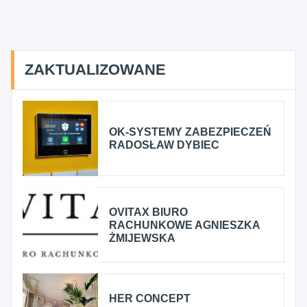
ZAKTUALIZOWANE
OK-SYSTEMY ZABEZPIECZEŃ
RADOSŁAW DYBIEC
OVITAX BIURO
RACHUNKOWE AGNIESZKA
ŻMIJEWSKA
HER CONCEPT