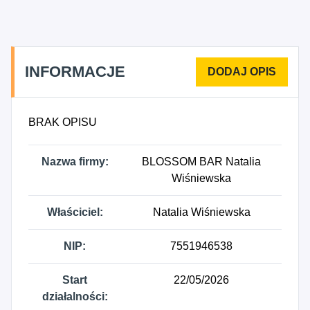
INFORMACJE
BRAK OPISU
Nazwa firmy:
BLOSSOM BAR Natalia
Wiśniewska
Właściciel:
Natalia Wiśniewska
NIP:
7551946538
Start
22/05/2026
działalności: