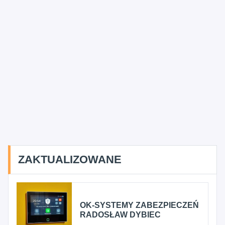
ZAKTUALIZOWANE
OK-SYSTEMY ZABEZPIECZEŃ
RADOSŁAW DYBIEC