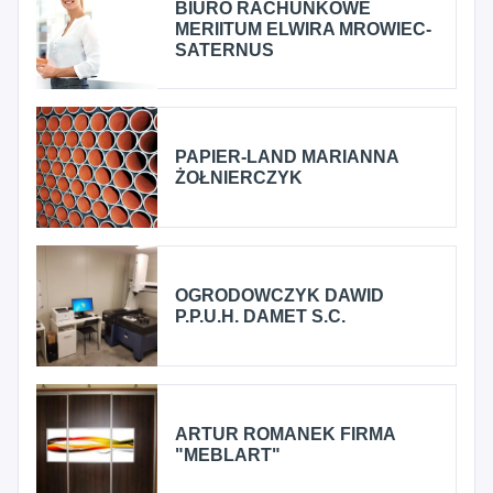
BIURO RACHUNKOWE
MERIITUM ELWIRA MROWIEC-
SATERNUS
PAPIER-LAND MARIANNA
ŻOŁNIERCZYK
OGRODOWCZYK DAWID
P.P.U.H. DAMET S.C.
ARTUR ROMANEK FIRMA
"MEBLART"