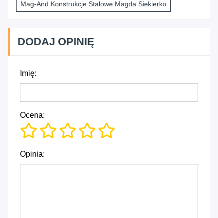
Mag-And Konstrukcje Stalowe Magda Siekierko
DODAJ OPINIĘ
Imię:
Ocena:
Opinia: