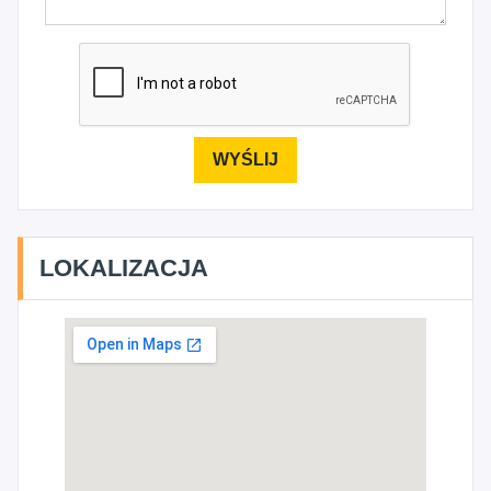
LOKALIZACJA