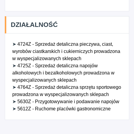
DZIAŁALNOŚĆ
➤
4724Z - Sprzedaż detaliczna pieczywa, ciast,
wyrobów ciastkarskich i cukierniczych prowadzona
w wyspecjalizowanych sklepach
➤
4725Z - Sprzedaż detaliczna napojów
alkoholowych i bezalkoholowych prowadzona w
wyspecjalizowanych sklepach
➤
4764Z - Sprzedaż detaliczna sprzętu sportowego
prowadzona w wyspecjalizowanych sklepach
➤
5630Z - Przygotowywanie i podawanie napojów
➤
5612Z - Ruchome placówki gastronomiczne