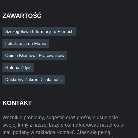
ZAWARTOŚĆ
Szczegółowe Informacje o Firmach
Lokalizacja na Mapie
Opinie Klientów i Pracowników
Galeria Zdjęć
Dokładny Zakres Działalności
KONTAKT
Wszelkie problemy, sugestie oraz prośby o usunięcie
swojej firmy z naszej bazy prosimy kierować na adres e-
mail podany w zakładce 'kontakt'. Ciesz się pełną