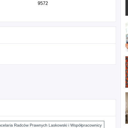
9572
celaria Radców Prawnych Laskowski i Współpracownicy