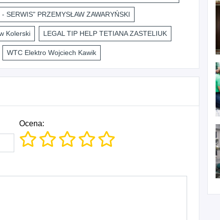
 - SERWIS" PRZEMYSŁAW ZAWARYŃSKI
 Kolerski
LEGAL TIP HELP TETIANA ZASTELIUK
WTC Elektro Wojciech Kawik
Ocena: