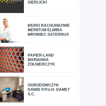
GIERLICKI
BIURO RACHUNKOWE
MERIITUM ELWIRA
MROWIEC-SATERNUS
PAPIER-LAND
MARIANNA
ŻOŁNIERCZYK
OGRODOWCZYK
DAWID P.P.U.H. DAMET
S.C.