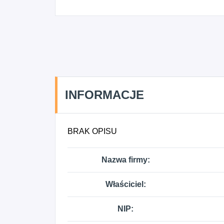
INFORMACJE
BRAK OPISU
Nazwa firmy:
Właściciel:
NIP: