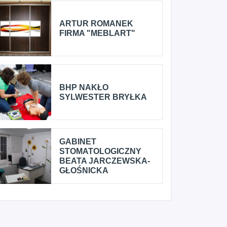
ARTUR ROMANEK
FIRMA "MEBLART"
BHP NAKŁO
SYLWESTER BRYŁKA
GABINET
STOMATOLOGICZNY
BEATA JARCZEWSKA-
GŁOŚNICKA