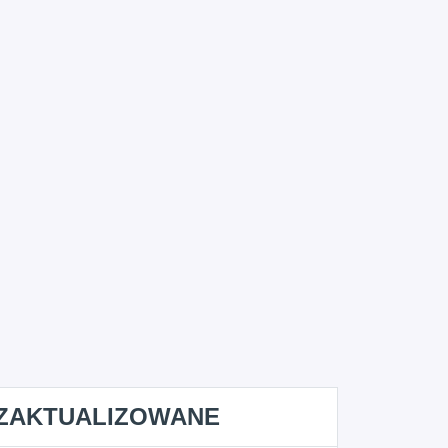
ZAKTUALIZOWANE