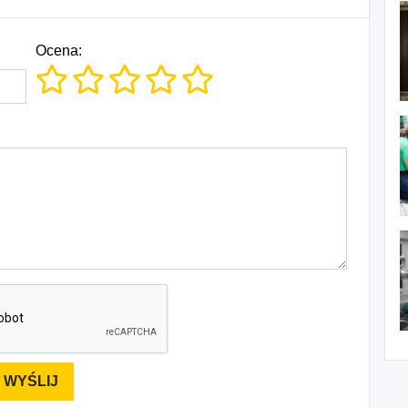
Ocena: