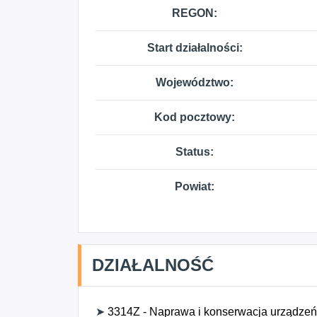
REGON:
Start działalności:
Województwo:
Kod pocztowy:
Status:
Powiat:
DZIAŁALNOŚĆ
➤
3314Z - Naprawa i konserwacja urządzeń