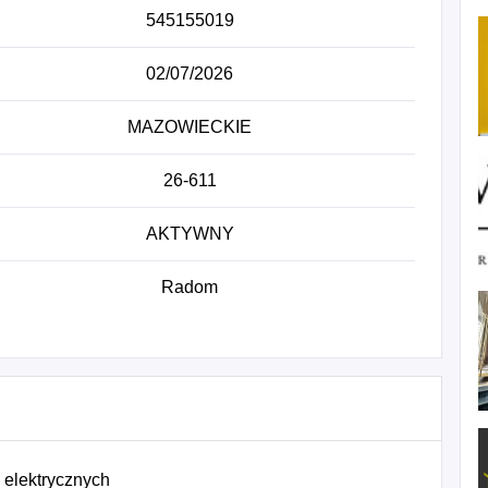
545155019
02/07/2026
MAZOWIECKIE
26-611
AKTYWNY
Radom
 elektrycznych