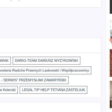
WIAK
DARIO-TEAM DARIUSZ WYŻYKOWSKI
celaria Radców Prawnych Laskowski i Współpracownicy
 - SERWIS" PRZEMYSŁAW ZAWARYŃSKI
 Kolerski
LEGAL TIP HELP TETIANA ZASTELIUK