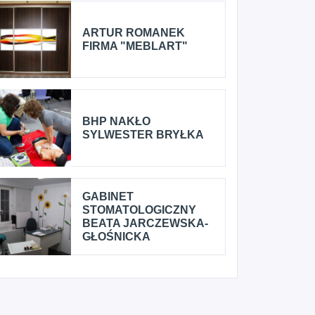
ARTUR ROMANEK
FIRMA "MEBLART"
BHP NAKŁO
SYLWESTER BRYŁKA
GABINET
STOMATOLOGICZNY
BEATA JARCZEWSKA-
GŁOŚNICKA