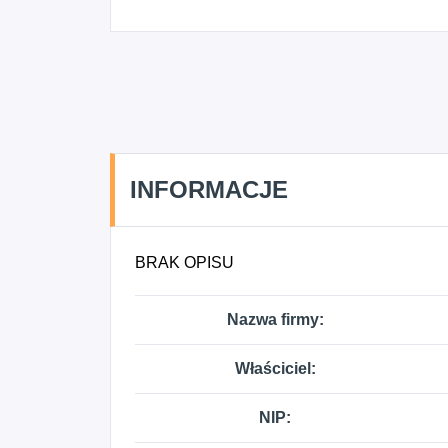
INFORMACJE
BRAK OPISU
Nazwa firmy:
Właściciel:
NIP: