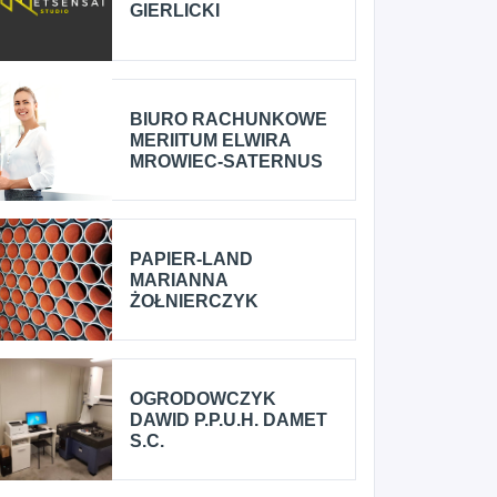
GIERLICKI
BIURO RACHUNKOWE
MERIITUM ELWIRA
MROWIEC-SATERNUS
PAPIER-LAND
MARIANNA
ŻOŁNIERCZYK
OGRODOWCZYK
DAWID P.P.U.H. DAMET
S.C.