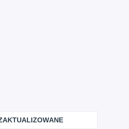
ZAKTUALIZOWANE