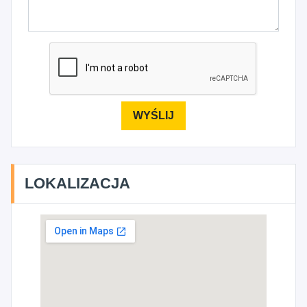
LOKALIZACJA