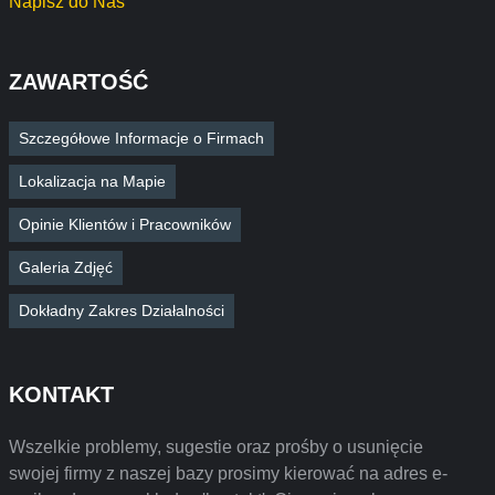
Napisz do Nas
ZAWARTOŚĆ
Szczegółowe Informacje o Firmach
Lokalizacja na Mapie
Opinie Klientów i Pracowników
Galeria Zdjęć
Dokładny Zakres Działalności
KONTAKT
Wszelkie problemy, sugestie oraz prośby o usunięcie
swojej firmy z naszej bazy prosimy kierować na adres e-