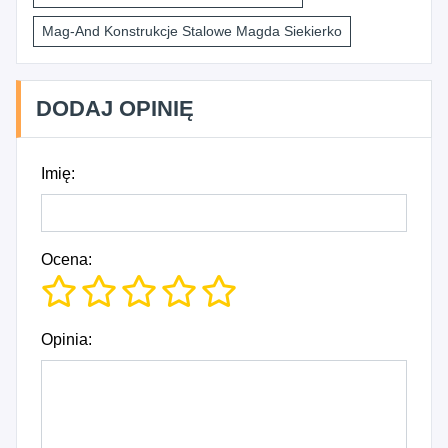
Mag-And Konstrukcje Stalowe Magda Siekierko
DODAJ OPINIĘ
Imię:
Ocena:
Opinia: