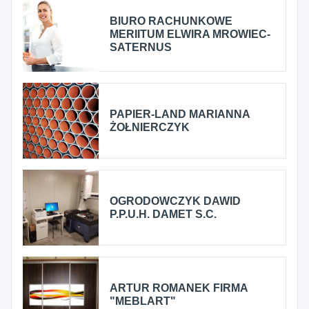
BIURO RACHUNKOWE
MERIITUM ELWIRA MROWIEC-
SATERNUS
PAPIER-LAND MARIANNA
ŻOŁNIERCZYK
OGRODOWCZYK DAWID
P.P.U.H. DAMET S.C.
ARTUR ROMANEK FIRMA
"MEBLART"