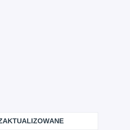
ZAKTUALIZOWANE