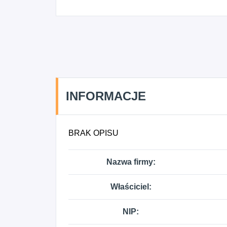
INFORMACJE
BRAK OPISU
Nazwa firmy:
Właściciel:
NIP: