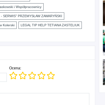
askowski i Współpracownicy
 - SERWIS" PRZEMYSŁAW ZAWARYŃSKI
 Kolerski
LEGAL TIP HELP TETIANA ZASTELIUK
Ocena: