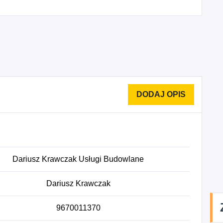
Dariusz Krawczak Usługi Budowlane
Dariusz Krawczak
9670011370