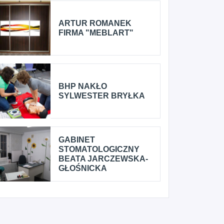
ARTUR ROMANEK
FIRMA "MEBLART"
BHP NAKŁO
SYLWESTER BRYŁKA
GABINET
STOMATOLOGICZNY
BEATA JARCZEWSKA-
GŁOŚNICKA