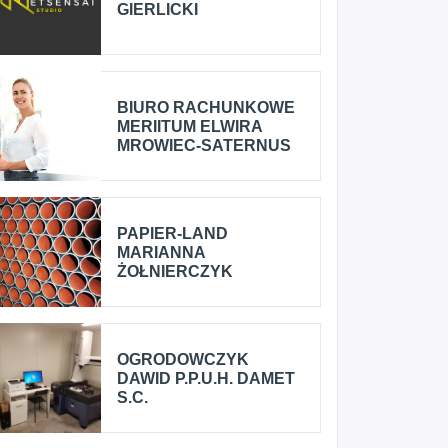
GIERLICKI
BIURO RACHUNKOWE
MERIITUM ELWIRA
MROWIEC-SATERNUS
PAPIER-LAND
MARIANNA
ŻOŁNIERCZYK
OGRODOWCZYK
DAWID P.P.U.H. DAMET
S.C.