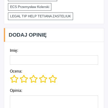
ECS Przemysław Kolerski
LEGAL TIP HELP TETIANA ZASTELIUK
DODAJ OPINIĘ
Imię:
Ocena:
Opinia: