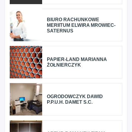
BIURO RACHUNKOWE
MERIITUM ELWIRA MROWIEC-
SATERNUS
PAPIER-LAND MARIANNA
ŻOŁNIERCZYK
OGRODOWCZYK DAWID
P.P.U.H. DAMET S.C.