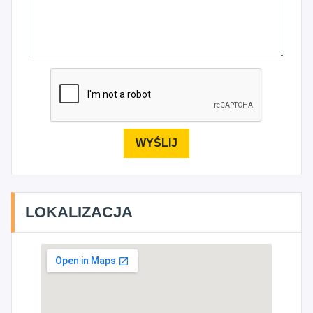
LOKALIZACJA