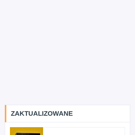
ZAKTUALIZOWANE