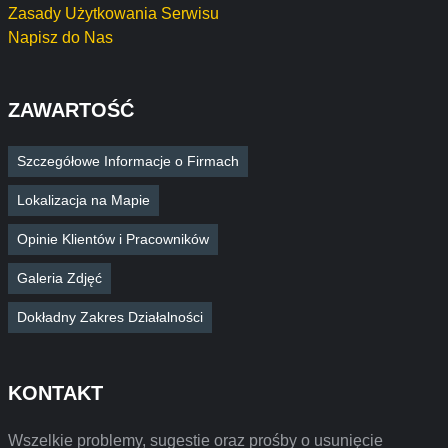
Zasady Użytkowania Serwisu
Napisz do Nas
ZAWARTOŚĆ
Szczegółowe Informacje o Firmach
Lokalizacja na Mapie
Opinie Klientów i Pracowników
Galeria Zdjęć
Dokładny Zakres Działalności
KONTAKT
Wszelkie problemy, sugestie oraz prośby o usunięcie