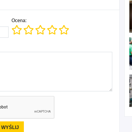
Ocena: