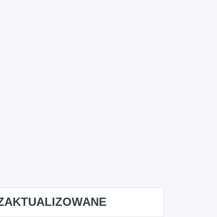
ZAKTUALIZOWANE