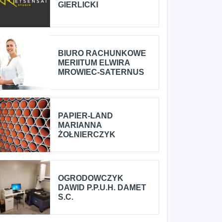
GIERLICKI
BIURO RACHUNKOWE
MERIITUM ELWIRA
MROWIEC-SATERNUS
PAPIER-LAND
MARIANNA
ŻOŁNIERCZYK
OGRODOWCZYK
DAWID P.P.U.H. DAMET
S.C.