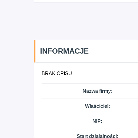
INFORMACJE
BRAK OPISU
Nazwa firmy:
Właściciel:
NIP:
Start działalności: