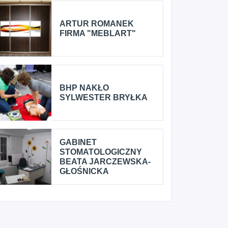
ARTUR ROMANEK
FIRMA "MEBLART"
BHP NAKŁO
SYLWESTER BRYŁKA
GABINET
STOMATOLOGICZNY
BEATA JARCZEWSKA-
GŁOŚNICKA