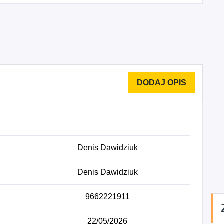
Denis Dawidziuk
Denis Dawidziuk
9662221911
22/05/2026