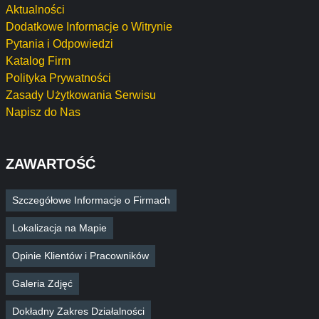
Aktualności
Dodatkowe Informacje o Witrynie
Pytania i Odpowiedzi
Katalog Firm
Polityka Prywatności
Zasady Użytkowania Serwisu
Napisz do Nas
ZAWARTOŚĆ
Szczegółowe Informacje o Firmach
Lokalizacja na Mapie
Opinie Klientów i Pracowników
Galeria Zdjęć
Dokładny Zakres Działalności