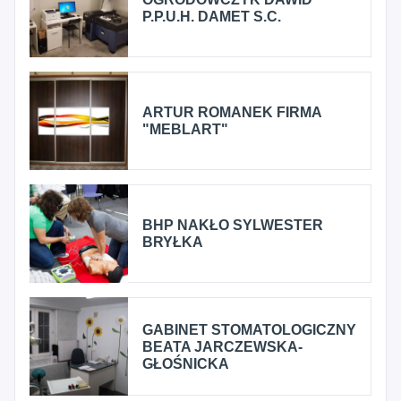
P.P.U.H. DAMET S.C.
ARTUR ROMANEK FIRMA
"MEBLART"
BHP NAKŁO SYLWESTER
BRYŁKA
GABINET STOMATOLOGICZNY
BEATA JARCZEWSKA-
GŁOŚNICKA