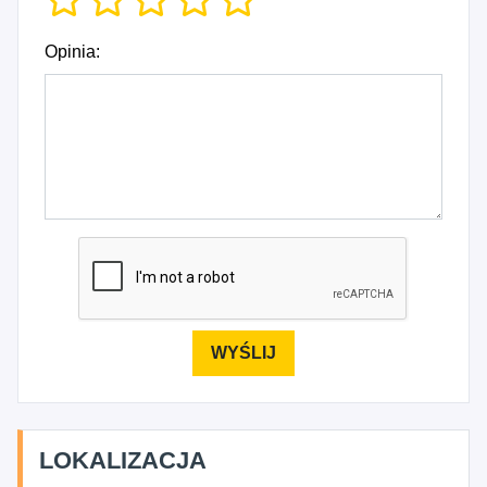
Opinia:
LOKALIZACJA