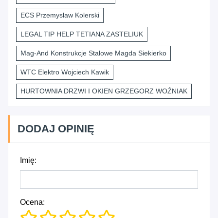
ECS Przemysław Kolerski
LEGAL TIP HELP TETIANA ZASTELIUK
Mag-And Konstrukcje Stalowe Magda Siekierko
WTC Elektro Wojciech Kawik
HURTOWNIA DRZWI I OKIEN GRZEGORZ WOŹNIAK
DODAJ OPINIĘ
Imię:
Ocena: