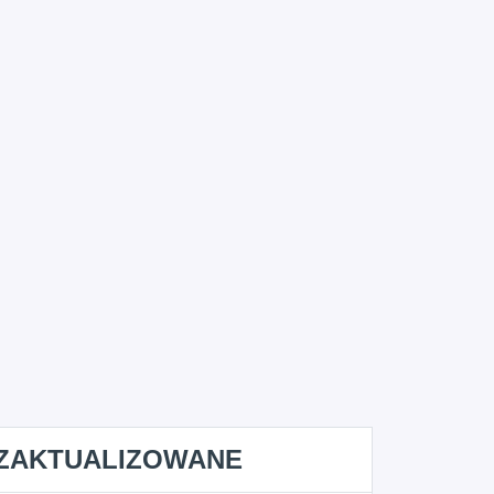
ZAKTUALIZOWANE