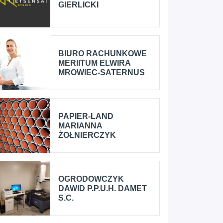
GIERLICKI
BIURO RACHUNKOWE
MERIITUM ELWIRA
MROWIEC-SATERNUS
PAPIER-LAND
MARIANNA
ŻOŁNIERCZYK
OGRODOWCZYK
DAWID P.P.U.H. DAMET
S.C.