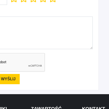
IKI
ZAWARTOŚĆ
KONTAKT