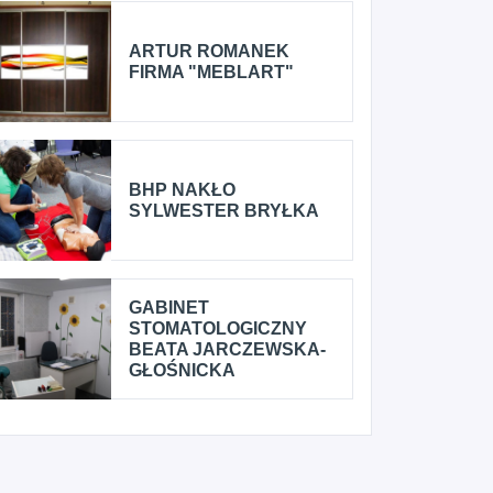
ARTUR ROMANEK
FIRMA "MEBLART"
BHP NAKŁO
SYLWESTER BRYŁKA
GABINET
STOMATOLOGICZNY
BEATA JARCZEWSKA-
GŁOŚNICKA