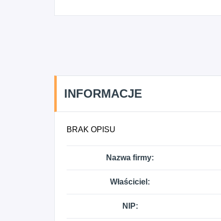
INFORMACJE
BRAK OPISU
Nazwa firmy:
Właściciel:
NIP: