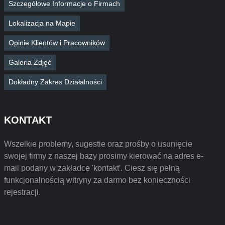
Szczegółowe Informacje o Firmach
Lokalizacja na Mapie
Opinie Klientów i Pracowników
Galeria Zdjęć
Dokładny Zakres Działalności
KONTAKT
Wszelkie problemy, sugestie oraz prośby o usunięcie
swojej firmy z naszej bazy prosimy kierować na adres e-
mail podany w zakładce 'kontakt'. Ciesz się pełną
funkcjonalnością witryny za darmo bez konieczności
rejestracji.