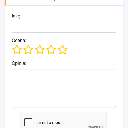
Imię:
Ocena:
Opinia: