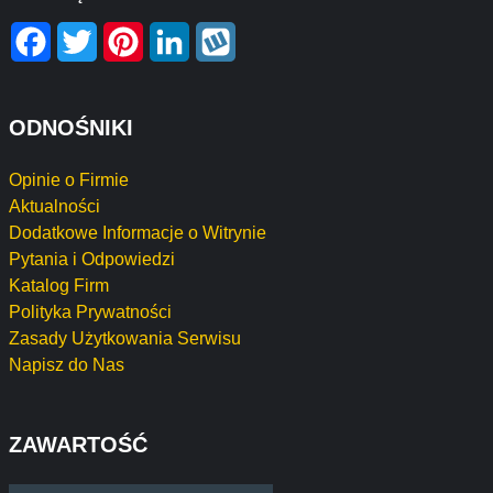
Facebook
Twitter
Pinterest
LinkedIn
Wykop
ODNOŚNIKI
Opinie o Firmie
Aktualności
Dodatkowe Informacje o Witrynie
Pytania i Odpowiedzi
Katalog Firm
Polityka Prywatności
Zasady Użytkowania Serwisu
Napisz do Nas
ZAWARTOŚĆ