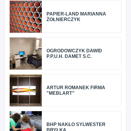
PAPIER-LAND MARIANNA
ŻOŁNIERCZYK
OGRODOWCZYK DAWID
P.P.U.H. DAMET S.C.
ARTUR ROMANEK FIRMA
"MEBLART"
BHP NAKŁO SYLWESTER
BRYŁKA