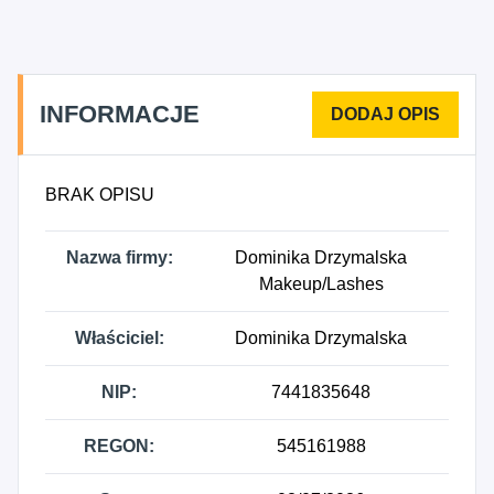
INFORMACJE
BRAK OPISU
Nazwa firmy:
Dominika Drzymalska
Makeup/Lashes
Właściciel:
Dominika Drzymalska
NIP:
7441835648
REGON:
545161988