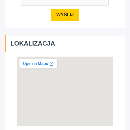
LOKALIZACJA