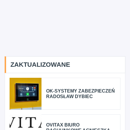
ZAKTUALIZOWANE
OK-SYSTEMY ZABEZPIECZEŃ
RADOSŁAW DYBIEC
OVITAX BIURO